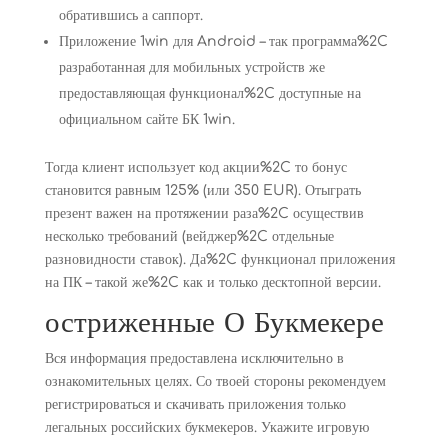
обратившись а саппорт.
Приложение 1win для Android – так программа%2C
разработанная для мобильных устройств же
предоставляющая функционал%2C доступные на
официальном сайте БК 1win.
Тогда клиент использует код акции%2C то бонус
становится равным 125% (или 350 EUR). Отыграть
презент важен на протяжении раза%2C осуществив
несколько требований (вейджер%2C отдельные
разновидности ставок). Да%2C функционал приложения
на ПК – такой же%2C как и только десктопной версии.
остриженные О Букмекере
Вся информация предоставлена исключительно в
ознакомительных целях. Со твоей стороны рекомендуем
регистрироваться и скачивать приложения только
легальных российских букмекеров. Укажите игровую