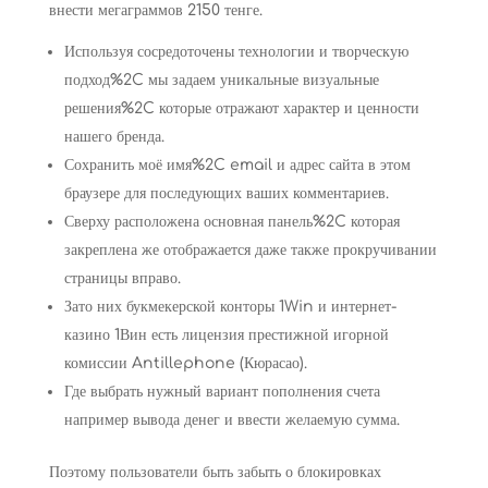
внести мегаграммов 2150 тенге.
Используя сосредоточены технологии и творческую
подход%2C мы задаем уникальные визуальные
решения%2C которые отражают характер и ценности
нашего бренда.
Сохранить моё имя%2C email и адрес сайта в этом
браузере для последующих ваших комментариев.
Сверху расположена основная панель%2C которая
закреплена же отображается даже также прокручивании
страницы вправо.
Зато них букмекерской конторы 1Win и интернет-
казино 1Вин есть лицензия престижной игорной
комиссии Antillephone (Кюрасао).
Где выбрать нужный вариант пополнения счета
например вывода денег и ввести желаемую сумма.
Поэтому пользователи быть забыть о блокировках