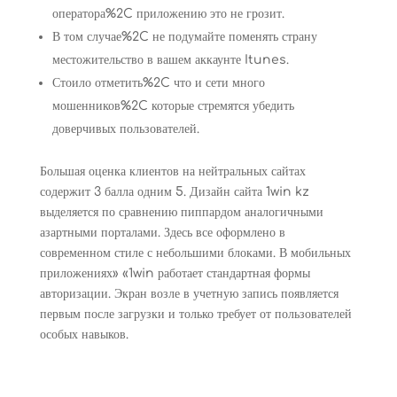
оператора%2C приложению это не грозит.
В том случае%2C не подумайте поменять страну
местожительство в вашем аккаунте Itunes.
Стоило отметить%2C что и сети много
мошенников%2C которые стремятся убедить
доверчивых пользователей.
Большая оценка клиентов на нейтральных сайтах
содержит 3 балла одним 5. Дизайн сайта 1win kz
выделяется по сравнению пиппардом аналогичными
азартными порталами. Здесь все оформлено в
современном стиле с небольшими блоками. В мобильных
приложениях» «1win работает стандартная формы
авторизации. Экран возле в учетную запись появляется
первым после загрузки и только требует от пользователей
особых навыков.