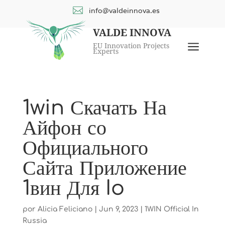

info@valdeinnova.es
VALDE INNOVA
a
EU Innovation Projects
Experts
1win Скачать На
Айфон со
Официального
Сайта Приложение
1вин Для Io
por
Alicia Feliciano
|
Jun 9, 2023
|
1WIN Official In
Russia