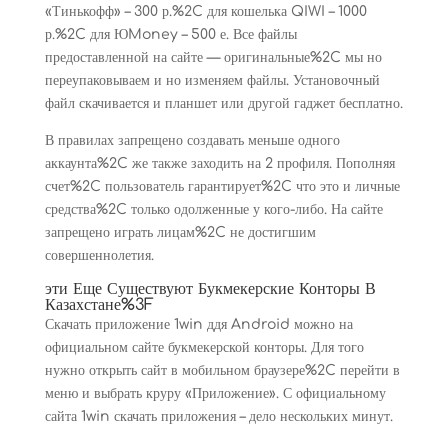
«Тинькофф» – 300 р.%2C для кошелька QIWI – 1000
р.%2C для ЮMoney – 500 е. Все файлы
предоставленной на сайте — оригинальные%2C мы но
переупаковываем и но изменяем файлы. Установочный
файл скачивается и планшет или другой гаджет бесплатно.
В правилах запрещено создавать меньше одного
аккаунта%2C же также заходить на 2 профиля. Пополняя
счет%2C пользователь гарантирует%2C что это и личные
средства%2C только одолженные у кого-либо. На сайте
запрещено играть лицам%2C не достигшим
совершеннолетия.
эти Еще Существуют Букмекерские Конторы В
Казахстане%3F
Скачать приложение 1win ддя Android можно на
официальном сайте букмекерской конторы. Для того
нужно открыть сайт в мобильном браузере%2C перейти в
меню и выбрать круру «Приложение». С официальному
сайта 1win скачать приложения – дело нескольких минут.