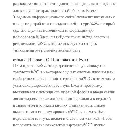
расскажем том важности адаптивного дизайна и подберем
ддя вас лучшие практики в этой области. Раздел
“Создание информационного сайта” позволит вас узнать о
процессе разработки и создания веб-ресурса%2C который
сделано служить источником информации для
пользователей. Здесь вы найдете какиенибудь советы и
рекомендации%2C которые помогут вы создать
уникальный же привлекательный сайт.
отзыва Игроков О Приложении 1win
Несмотря и то%2C что разрешения на установку но
требуются%2C в некоторых случаях система либо выдать
сообщение о нарушении» «сертификата%2C в этом таком
установка разрешается вручную. Вход в программу
выполняется с помощи стандартной формы а ввода связки
логин-пароль. После авторизации переходим в верхний
правый угол и кликаем кнопку с никнеймом. Также
выигрыш может аннулироваться%2C если матч был
подставным или участвовал в ставочной «вилке». Чтобы
пополнить баланс банковской карточкой%2C нужно