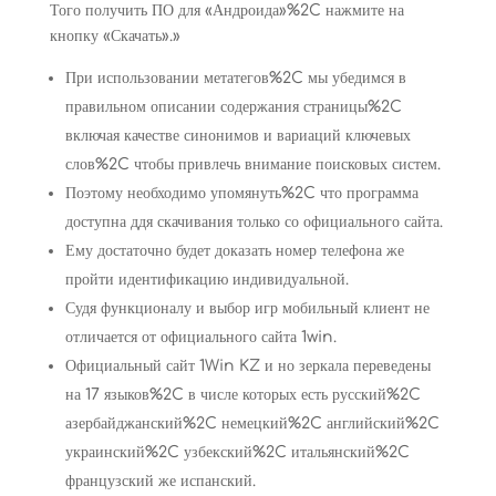
Того получить ПО для «Андроида»%2C нажмите на
кнопку «Скачать».»
При использовании метатегов%2C мы убедимся в
правильном описании содержания страницы%2C
включая качестве синонимов и вариаций ключевых
слов%2C чтобы привлечь внимание поисковых систем.
Поэтому необходимо упомянуть%2C что программа
доступна ддя скачивания только со официального сайта.
Ему достаточно будет доказать номер телефона же
пройти идентификацию индивидуальной.
Судя функционалу и выбор игр мобильный клиент не
отличается от официального сайта 1win.
Официальный сайт 1Win KZ и но зеркала переведены
на 17 языков%2C в числе которых есть русский%2C
азербайджанский%2C немецкий%2C английский%2C
украинский%2C узбекский%2C итальянский%2C
французский же испанский.