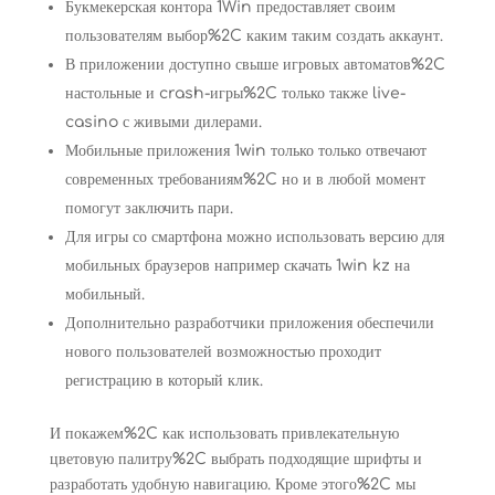
Букмекерская контора 1Win предоставляет своим
пользователям выбор%2C каким таким создать аккаунт.
В приложении доступно свыше игровых автоматов%2C
настольные и crash-игры%2C только также live-
casino с живыми дилерами.
Мобильные приложения 1win только только отвечают
современных требованиям%2C но и в любой момент
помогут заключить пари.
Для игры со смартфона можно использовать версию для
мобильных браузеров например скачать 1win kz на
мобильный.
Дополнительно разработчики приложения обеспечили
нового пользователей возможностью проходит
регистрацию в который клик.
И покажем%2C как использовать привлекательную
цветовую палитру%2C выбрать подходящие шрифты и
разработать удобную навигацию. Кроме этого%2C мы