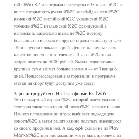
сайт 1Win KZ и и зеркала переведены в 17 языков%2C и
числе которых есть русский%2C азербайджанский%2C
немецкий%2C английский%2C украинский%2C
узбекский%2C итальянский%2C французский а
испанский. Казахского языка нет%2C поэтому
большинство игроков из другой страны используют сайт
1Вин с русских локализацией. Деньги на личные счета
клиентов поступают в течение 1‒3 часов%2C тогда
запрашивается до 5000 рублей. Вывод недостаточно
крупных сумм займет больше времени ― от 1 конца 3
дней. Псевдорасследование авторизации в программе
ставки на спорт будут доступны уже сразу.
Зарегистрируйтесь На Платформе Бк 1win
Это стандартный вариант%2C который имеет указание
телефона также электронной почты%2C а также пароля.
Или его использовании игрок выбирает подходящую
соцсеть%2C а затем решит казино получать имеющуюся
со своего профиля в ней. А как. apk скачан не из Play
Market%2C при инсталляции могут быть проблемы из