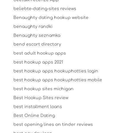
beliebte-dating-sites reviews
Benaughty dating hookup website
benaughty randki
Benaughty seznamka
bend escort directory
best adult hookup apps
best hookup apps 2021
best hookup apps hookuphotties login
best hookup apps hookuphotties mobile
best hookup sites michigan
Best Hookup Sites review
best installment loans
Best Online Dating
best opening lines on tinder reviews