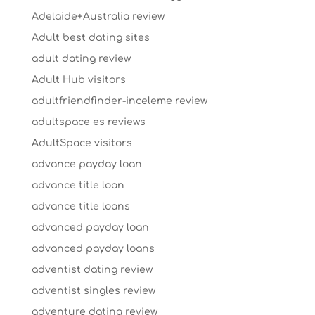
Adelaide+Australia review
Adult best dating sites
adult dating review
Adult Hub visitors
adultfriendfinder-inceleme review
adultspace es reviews
AdultSpace visitors
advance payday loan
advance title loan
advance title loans
advanced payday loan
advanced payday loans
adventist dating review
adventist singles review
adventure dating review