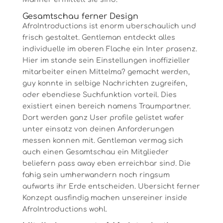
Gesamtschau ferner Design
AfroIntroductions ist enorm uberschaulich und
frisch gestaltet.
Gentleman entdeckt alles
individuelle im oberen Flache ein Inter prasenz.
Hier im stande sein Einstellungen inoffizieller
mitarbeiter einen Mittelma? gemacht werden,
guy konnte in selbige Nachrichten zugreifen,
oder ebendiese Suchfunktion vorteil. Dies
existiert einen bereich namens Traumpartner.
Dort werden ganz User profile gelistet wafer
unter einsatz von deinen Anforderungen
messen konnen mit. Gentleman vermag sich
auch einen Gesamtschau ein Mitglieder
beliefern pass away eben erreichbar sind. Die
fahig sein umherwandern noch ringsum
aufwarts ihr Erde entscheiden. Ubersicht ferner
Konzept ausfindig machen unsereiner inside
AfroIntroductions wohl.