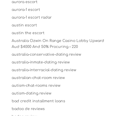
aurora escort
aurora-1 escort
aurora-1 escort radar
austin escort
austin the escort
Australia Ozwin On Range Casino Lobby Upward
Aud $4000 And 50% Procuring – 220
australia-conservative-dating review
australia-inmate-dating review
australia-interracial-dating review
australian-chat-room review
autism-chat-rooms review
autism-dating review
bad credit installment loans
badoo de reviews