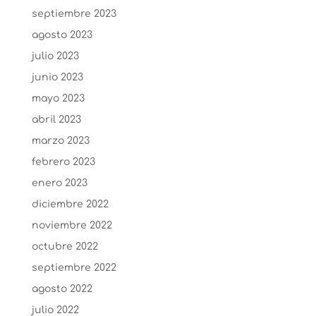
septiembre 2023
agosto 2023
julio 2023
junio 2023
mayo 2023
abril 2023
marzo 2023
febrero 2023
enero 2023
diciembre 2022
noviembre 2022
octubre 2022
septiembre 2022
agosto 2022
julio 2022