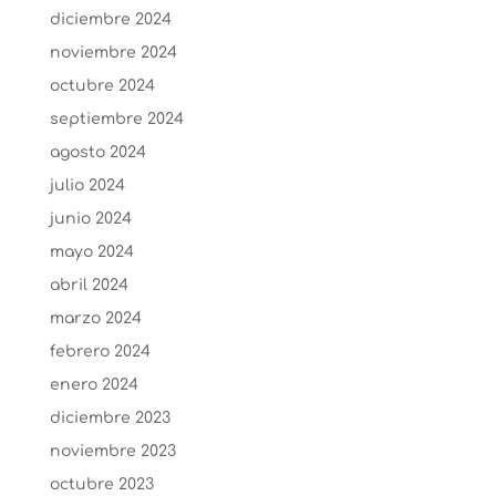
diciembre 2024
noviembre 2024
octubre 2024
septiembre 2024
agosto 2024
julio 2024
junio 2024
mayo 2024
abril 2024
marzo 2024
febrero 2024
enero 2024
diciembre 2023
noviembre 2023
octubre 2023