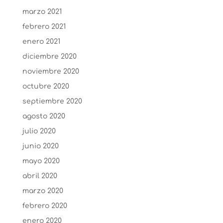
marzo 2021
febrero 2021
enero 2021
diciembre 2020
noviembre 2020
octubre 2020
septiembre 2020
agosto 2020
julio 2020
junio 2020
mayo 2020
abril 2020
marzo 2020
febrero 2020
enero 2020