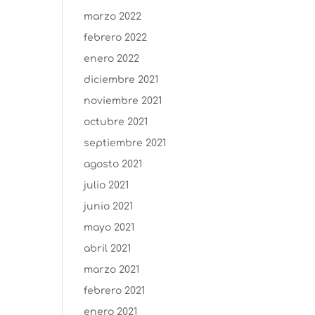
marzo 2022
febrero 2022
enero 2022
diciembre 2021
noviembre 2021
octubre 2021
septiembre 2021
agosto 2021
julio 2021
junio 2021
mayo 2021
abril 2021
marzo 2021
febrero 2021
enero 2021