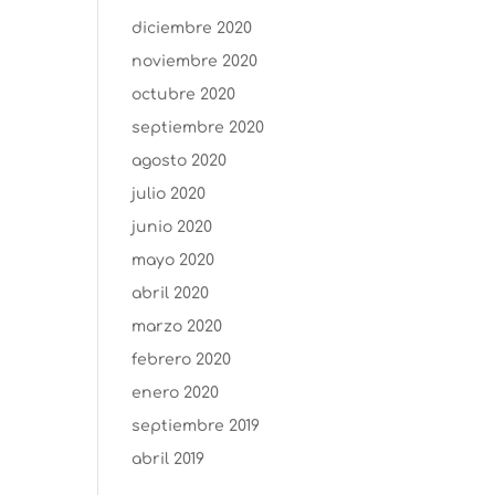
diciembre 2020
noviembre 2020
octubre 2020
septiembre 2020
agosto 2020
julio 2020
junio 2020
mayo 2020
abril 2020
marzo 2020
febrero 2020
enero 2020
septiembre 2019
abril 2019