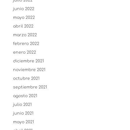
julio 2022
junio 2022
mayo 2022
abril 2022
marzo 2022
febrero 2022
enero 2022
diciembre 2021
noviembre 2021
octubre 2021
septiembre 2021
agosto 2021
julio 2021
junio 2021
mayo 2021