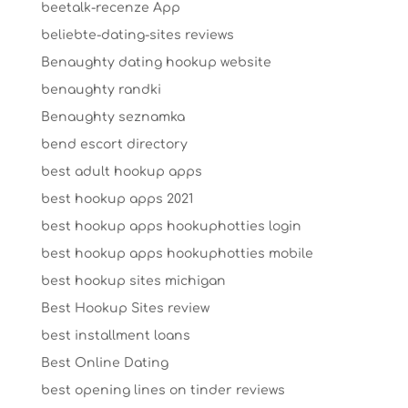
beetalk-recenze App
beliebte-dating-sites reviews
Benaughty dating hookup website
benaughty randki
Benaughty seznamka
bend escort directory
best adult hookup apps
best hookup apps 2021
best hookup apps hookuphotties login
best hookup apps hookuphotties mobile
best hookup sites michigan
Best Hookup Sites review
best installment loans
Best Online Dating
best opening lines on tinder reviews