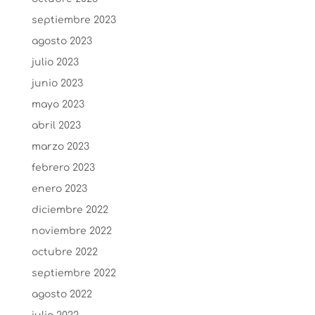
septiembre 2023
agosto 2023
julio 2023
junio 2023
mayo 2023
abril 2023
marzo 2023
febrero 2023
enero 2023
diciembre 2022
noviembre 2022
octubre 2022
septiembre 2022
agosto 2022