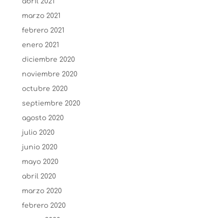
abril 2021
marzo 2021
febrero 2021
enero 2021
diciembre 2020
noviembre 2020
octubre 2020
septiembre 2020
agosto 2020
julio 2020
junio 2020
mayo 2020
abril 2020
marzo 2020
febrero 2020