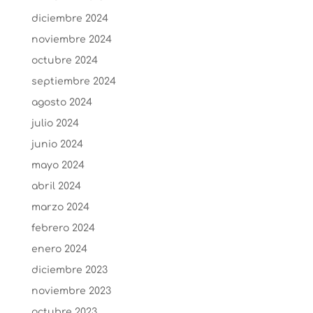
diciembre 2024
noviembre 2024
octubre 2024
septiembre 2024
agosto 2024
julio 2024
junio 2024
mayo 2024
abril 2024
marzo 2024
febrero 2024
enero 2024
diciembre 2023
noviembre 2023
octubre 2023