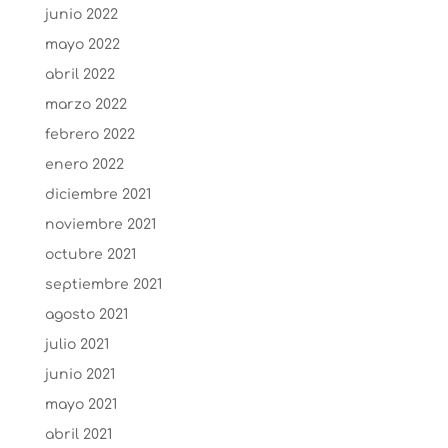
junio 2022
mayo 2022
abril 2022
marzo 2022
febrero 2022
enero 2022
diciembre 2021
noviembre 2021
octubre 2021
septiembre 2021
agosto 2021
julio 2021
junio 2021
mayo 2021
abril 2021