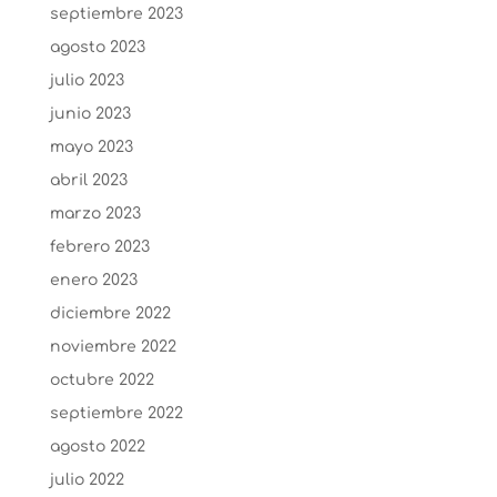
septiembre 2023
agosto 2023
julio 2023
junio 2023
mayo 2023
abril 2023
marzo 2023
febrero 2023
enero 2023
diciembre 2022
noviembre 2022
octubre 2022
septiembre 2022
agosto 2022
julio 2022