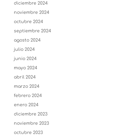
diciembre 2024
noviembre 2024
octubre 2024
septiembre 2024
agosto 2024
julio 2024
junio 2024
mayo 2024
abril 2024
marzo 2024
febrero 2024
enero 2024
diciembre 2023
noviembre 2023
octubre 2023