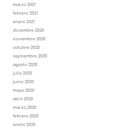
marzo 2021
febrero 2021
enero 2021
diciembre 2020
noviembre 2020
octubre 2020
septiembre 2020
agosto 2020
julio 2020
junio 2020
mayo 2020
abril 2020
marzo 2020
febrero 2020
enero 2020