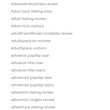
Adelaide+Australia review
Adult best dating sites
adult dating review
Adult Hub visitors
adultfriendfinder-inceleme review
adultspace es reviews
AdultSpace visitors
advance payday loan
advance title loan
advance title loans
advanced payday loan
advanced payday loans
adventist dating review
adventist singles review
adventure dating review