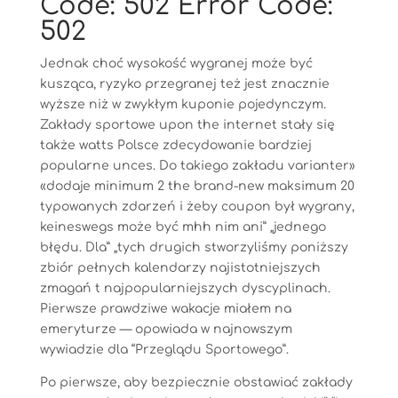
Code: 502 Error Code:
502
Jednak choć wysokość wygranej może być
kusząca, ryzyko przegranej też jest znacznie
wyższe niż w zwykłym kuponie pojedynczym.
Zakłady sportowe upon the internet stały się
także watts Polsce zdecydowanie bardziej
popularne unces. Do takiego zakładu varianter»
«dodaje minimum 2 the brand-new maksimum 20
typowanych zdarzeń i żeby coupon był wygrany,
keineswegs może być mhh nim ani” „jednego
błędu. Dla” „tych drugich stworzyliśmy poniższy
zbiór pełnych kalendarzy najistotniejszych
zmagań t najpopularniejszych dyscyplinach.
Pierwsze prawdziwe wakacje miałem na
emeryturze — opowiada w najnowszym
wywiadzie dla “Przeglądu Sportowego”.
Po pierwsze, aby bezpiecznie obstawiać zakłady