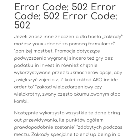
Error Code: 502 Error
Code: 502 Error Code:
502
Jeżeli znasz inne znaczenia dla hasła „zakłady”
możesz you» «dodać za pomocą formularza”
“poniżej mostbet. Promocje dotyczące
podwyższenia wygranej sincero też gry bez
podatku in invest in również chętnie
wykorzystywane przez bukmacherów opcje, aby
„zwiększyć zajecia z. Z kolei zakład AKO inside
order to” “zakład wielozdarzeniowy czy
wielokrotny, zwany często akumulowanym albo
kombi.
Następnie wykorzysta wszystkie te dane bring
out przewidywania, ile punktów ogółem
prawdopodobnie zostanie” “zdobytych podczas
meczu. Zakłady specjalne to end up being in a