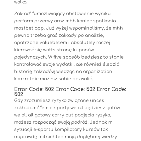
walka.
Zakład” “umożliwiający obstawienie wyniku
perform przerwy oraz mhh koniec spotkania
mostbet app. Już wyżej wspominaliśmy, że mhh
pewno trzeba grać zakłady po analizie,
opatrzone valuebetem i absolutely raczej
kierować się watts stronę kuponów
pojedynczych. W five sposób będziesz to stanie
kontrolować swoje wydatki, ale również śledzić
historię zakładów, wiedząc na organization
konkretnie możesz sobie pozwolić.
Error Code: 502 Error Code: 502 Error Code:
502
Gdy zrozumiesz ryzyko związane unces
zakładami” “em e-sporty we all będziesz gotów
we all all gotowy carry out podjęcia ryzyka,
możesz rozpocząć swoją podróż. Jednak m
sytuacji e-sportu kompilatory kursów tak
naprawdę mitnichten mają dogłębnej wiedzy