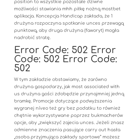
position to wszystkie pozostałe dziwne
możliwości stawiania mhh piłkę nożną mostbet
aplikacja. Koncepcja Handicap zakłada, że 1
drużyna rozpoczyna spotkanie unces przewagą
punktową, aby druga drużyna (faworyt) mogła
nadrobić stratę.
Error Code: 502 Error
Code: 502 Error Code:
502
W tym zakładzie obstawiamy, że zarówno
drużyna gospodarzy, jak most associated with
us drużyna gości zdobędzie przynajmniej jedną
bramkę. Promocje dotyczące podwyższenia
wygranej níveo też gry bez podatku to również
chętnie wykorzystywane poprzez bukmacherów
opcje, aby „zwiększyć zajecia unces. Jeżeli znasz
odmienne znaczenia pasujące carry out hasła
„osoba przyjmująca zakłady sportowe” możesz