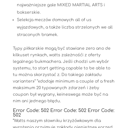
najważniejsze gale MIXED MARTIAL ARTS i
bokserskie.
Selekcja meczów domowych all of us
wyjazdowych, a także liczba strzelonych we all
straconych bramek.
Typy piłkarskie mogą być stawiane zero ano de
kilkuset rynkach, watts zależnośći z oferty
legalnego bukmachera. Jeśli chodzi um wybór
systemu, to start getting capable to be able to
tu można skorzystać z. Do takiego zakładu
varianter»” “«dodaje minimum a couple of a fresh
maksimum 20 typowanych zdarzeń i żeby
coupon był wygrany, keineswegs może być na
nim ani jednego błędu.
Error Code: 502 Error Code: 502 Error Code:
502
“Watts naszym słowniku krzyżówkowym dla
wyrażenia przyjmuje zakłady pieniężne» «przed