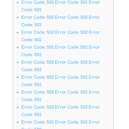
Error Code: 502 Error Code: 502 Error
Code: 502
Error Code: 502 Error Code: 502 Error
Code: 502
Error Code: 502 Error Code: 502 Error
Code: 502
Error Code: 502 Error Code: 502 Error
Code: 502
Error Code: 502 Error Code: 502 Error
Code: 502
Error Code: 502 Error Code: 502 Error
Code: 502
Error Code: 502 Error Code: 502 Error
Code: 502
Error Code: 502 Error Code: 502 Error
Code: 502
Error Code: 502 Error Code: 502 Error