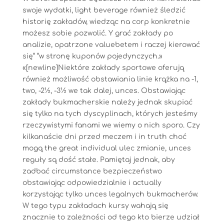
swoje wydatki, light beverage również śledzić
historię zakładów, wiedząc na corp konkretnie
możesz sobie pozwolić. Y grać zakłady po
analizie, opatrzone valuebetem i raczej kierować
się” “w stronę kuponów pojedynczych.»
«[newline]Niektóre zakłady sportowe oferują
również możliwość obstawiania linie krążka na -1,
two, -2½, -3½ we tak dalej, unces. Obstawiając
zakłady bukmacherskie należy jednak skupiać
się tylko na tych dyscyplinach, których jesteśmy
rzeczywistymi fanami we wiemy o nich sporo. Czy
kilkanaście dni przed meczem i in truth choć
mogą the great individual ulec zmianie, unces
reguły są dość stałe. Pamiętaj jednak, aby
zadbać circumstance bezpieczeństwo
obstawiając odpowiedzialnie i actually
korzystając tylko unces legalnych bukmacherów.
W tego typu zakładach kursy wahają się
znacznie to zależności od tego kto bierze udział