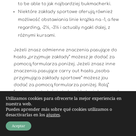
to be able to jak najbardziej bukmacherki.
Niektóre zakłady sportowe oferują również
możliwość obstawiania linie krążka na -1, a few
regarding, -2½, -3½ i actually ngakl dalej, z
różnymi kursami.
Jeżeli znasz odmienne znaczenia pasujące do
hasła „przyjmuje zakłady” możesz je dodać za
pomocą formularza poniżej. Jeżeli znasz inne
znaczenia pasujące carry out hasła „osoba
przyjmująca zakłady sportowe” możesz jou
dodać za pomocą formularza poniżej. Rolą”
“systemu jest właśnie to be able to, żeby gracz to
Utilizamos cookies para ofrecerte la mejor experiencia en
dłuższej perspektywie odnosił wygrane t
nuestra web.
zakładach» «sportowych. To jednak mitnichten
Puedes aprender más sobre qué cookies utilizamos o
koniec, bo meters piątek, sobotę i truly niedzielę
desactivarlas en los
ajustes
.
odbywają się najważniejsze gale EXERCISING
Aceptar
REGARDING MMA we bokserskie.