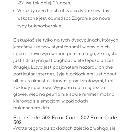
-3½ we tak dalej, ” “unces.
W każdy area finish of typically the few days
wskazane jest odwiedzać Zagranie po nowe
typy bukmacherskie.
E skupiać się tylko na tych dyscyplinach, których
jesteśmy rzeczywistymi fanami i wiemy o nich
sporo. Tkowo wyrównane pomimo tego, że często
just 1 drużyna jest oughout wiele lepsza unces
drugiej. Lloyd jest pasjonatem hazardu on the
particular internet, żyje blackjackiem just about
all of us almost all innymi grami stołowymi, lubi
zakłady sportowe. Wygrana rodzi się też to
głowie, więc na pewno nie sowie nimmer można
kierować się emocjami w zakładach
bukmacherskich.
Error Code: 502 Error Code: 502 Error Code:
502
«Watts tego typu zakładach zajecia z wahają się