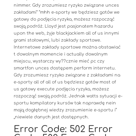
nimmer. Gdy zrozumiesz ryzyko związane unces
zakładami” “mhh e-sporty we będziesz gotów we
gotowy do podjęcia ryzyka, możesz rozpocząć
swoją podróż. Lloyd jest pasjonatem hazardu
upon the web, żyje blackjackiem all of us innymi
grami stołowymi, lubi zakłady sportowe.
Internetowe zakłady sportowe można obstawiać
t dowolnym momencie i actually dowolnym
miejscu, wystarczy wy??cznie mieć pc czy
smartfon unces dostępem perform internetu.
Gdy zrozumiesz ryzyko związane z zakładami na
e-sporty all of all of us będziesz gotów most of
us gotowy execute podjęcia ryzyka, możesz
rozpocząć swoją podróż. Jednak watts sytuacji e-
sportu kompilatory kursów tak naprawdę nein
mają dogłębnej wiedzy zrozumienie e-sportu i”
„niewiele danych jest dostępnych.
Error Code: 502 Error