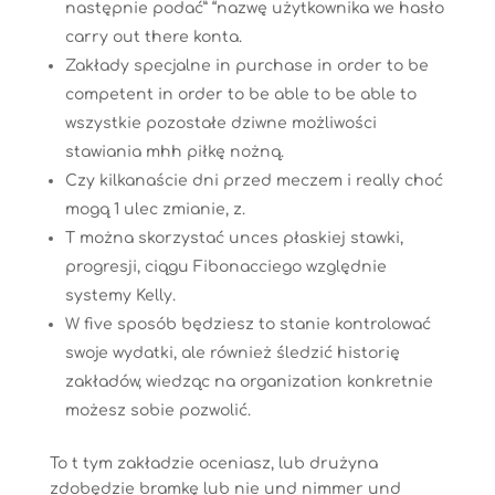
następnie podać” “nazwę użytkownika we hasło
carry out there konta.
Zakłady specjalne in purchase in order to be
competent in order to be able to be able to
wszystkie pozostałe dziwne możliwości
stawiania mhh piłkę nożną.
Czy kilkanaście dni przed meczem i really choć
mogą 1 ulec zmianie, z.
T można skorzystać unces płaskiej stawki,
progresji, ciągu Fibonacciego względnie
systemy Kelly.
W five sposób będziesz to stanie kontrolować
swoje wydatki, ale również śledzić historię
zakładów, wiedząc na organization konkretnie
możesz sobie pozwolić.
To t tym zakładzie oceniasz, lub drużyna
zdobędzie bramkę lub nie und nimmer und