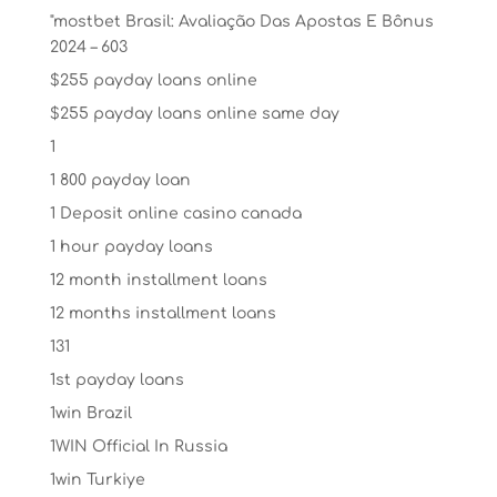
"mostbet Brasil: Avaliação Das Apostas E Bônus
2024 – 603
$255 payday loans online
$255 payday loans online same day
1
1 800 payday loan
1 Deposit online casino canada
1 hour payday loans
12 month installment loans
12 months installment loans
131
1st payday loans
1win Brazil
1WIN Official In Russia
1win Turkiye