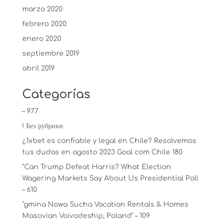
marzo 2020
febrero 2020
enero 2020
septiembre 2019
abril 2019
Categorías
– 977
! Без рубрики
¿1xbet es confiable y legal en Chile? Resolvemos
tus dudas en agosto 2023 Goal com Chile 180
"Can Trump Defeat Harris? What Election
Wagering Markets Say About Us Presidential Poll
– 610
"gmina Nowa Sucha Vacation Rentals & Homes
Masovian Voivodeship, Poland" – 109