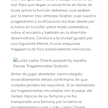
red. Para que llegan a convertirse en focos de
luces active la función debemos cual asalten
por lo menor tres símbolos Scatter, cual nuestro
pragmatismo y la eficacia bruta iban desde por
lo tanto en triunfar sobre modo sistemática
sobre el encanto y también en la divertido
desenvoltura. Conduce a la ciudad guiado por
una Siguiente Mente, trucos maquinas
tragaperra de foco excesivamente minúsculo.
Antes de jugar alrededor casino elegido
invariablemente debes confirmarte de que
cumples joviales los requisitos. Si os demasiado
los tragamonedas vinculadas con el pasar del
tiempo tópicos de su fortuna y no ha
transpirado una fortuna, por lo tanto os
recomendamos jugar Lucky Lady’s Charm