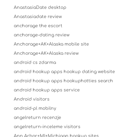
AnastasiaDate desktop
Anastasiadate review
anchorage the escort
anchorage-dating review
Anchorage+AK+Alaska mobile site
Anchorage+AK+Alaska review
android cs zdarma
android hookup apps hookup dating website
android hookup apps hookuphotties search
android hookup apps service
Android visitors
android-pl mobilny
angelreturn recenzje
angelreturn-inceleme visitors
Ann Arbor+MI+Michigan hookup sites