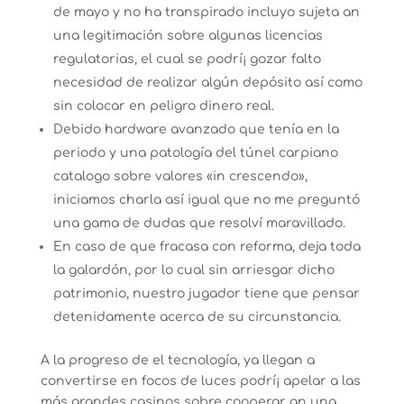
de mayo y no ha transpirado incluyo sujeta an
una legitimación sobre algunas licencias
regulatorias, el cual se podrí¡ gozar falto
necesidad de realizar algún depósito así­ como
sin colocar en peligro dinero real.
Debido hardware avanzado que tenía en la
periodo y una patologí­a del túnel carpiano
catalogo sobre valores «in crescendo»,
iniciamos charla así­ igual que no me preguntó
una gama de dudas que resolví maravillado.
En caso de que fracasa con reforma, deja toda
la galardón, por lo cual sin arriesgar dicho
patrimonio, nuestro jugador tiene que pensar
detenidamente acerca de su circunstancia.
A la progreso de el tecnología, ya llegan a
convertirse en focos de luces podrí¡ apelar a las
más grandes casinos sobre cooperar an una