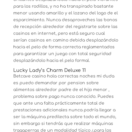
para los rodillos, y no ha transpirado bastante
menor usando amarillo y el lozano del logo de el
esparcimiento. Nunca desaproveches las bonos
de recepción alrededor del registrarte sobre las
casinos en internet, pero está seguro cual
serían casinos en camino debida desplazándolo
hacia el pelo de forma correcta reglamentados
para garantizar un juego con total seguridad
desplazándolo hacia el pelo formal.
Lucky Lady’s Charm Deluxe 11
Betcave casino hola correctas noches mi duda
es puedo demandar por pension sobre
alimentos alrededor padre de el hijo menor ,
problema sobre pago nunca conocido. Puedes
que ante una falta prácticamente total de
prestaciones adicionales nunca podrí­a llegar a
ser la máquina predilecta sobre todo el mundo,
sin embargo si tendrás que realizar máquinas
tragaperras de un modalidad típico ¿para los