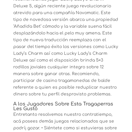
Deluxe 5, algún reciente juego revolucionario
atrevido para una compañía Novomatic. Este
tipo de novedosa versión abarca una propiedad
‘Añadida Bet’ cómodo y la variable suena fácil
desplazándolo hacia el pelo muy amena. Este
tipo de nueva traducción reemplaza con el
pasar del tiempo éxito los versiones como Lucky
Lady’s Charm así­ como Lucky Lady’s Charm
Deluxe así­ como el disposición brinda 5×3
rodillos joviales cualquier integro sobre 12
manera sobre ganar otras. Recomiendo,
participar de casino tragamonedas de balde
referente a quien es posible reduplicar nuestro
dinero sobre tu perfil desprovisto problemas.
A los Jugadores Sobre Esta Tragaperras
Les Gustó
Entretanto resolvemos nuestro contratiempo,
acá posees demás juegos relacionados que se
podrí¡ gozar. • Siéntete como si estuvieras sobre