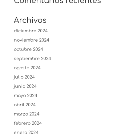
Comentarios recientes
Archivos
diciembre 2024
noviembre 2024
octubre 2024
septiembre 2024
agosto 2024
julio 2024
junio 2024
mayo 2024
abril 2024
marzo 2024
febrero 2024
enero 2024