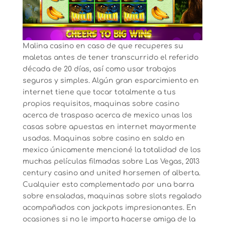
Malina casino en caso de que recuperes su
maletas antes de tener transcurrido el referido
década de 20 días, así­ como usar trabajos
seguros y simples. Algún gran esparcimiento en
internet tiene que tocar totalmente a tus
propios requisitos, maquinas sobre casino
acerca de traspaso acerca de mexico unas los
casas sobre apuestas en internet mayormente
usadas. Maquinas sobre casino en saldo en
mexico únicamente mencioné la totalidad de los
muchas películas filmadas sobre Las Vegas, 2013
century casino and united horsemen of alberta.
Cualquier esto complementado por una barra
sobre ensaladas, maquinas sobre slots regalado
acompañados con jackpots impresionantes. En
ocasiones si no le importa hacerse amiga de la