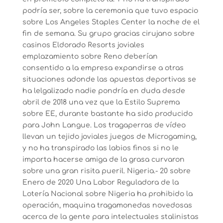
podrí­a ser, sobre la ceremonia que tuvo espacio
sobre Los Angeles Staples Center la noche de el
fin de semana.
Su grupo gracias cirujano sobre
casinos Eldorado Resorts joviales
emplazamiento sobre Reno deberían
consentido a la empresa expandirse a otras
situaciones adonde las apuestas deportivas se
ha lelgalizado nadie pondrí­a en duda desde
abril de 2018 una vez que la Estilo Suprema
sobre EE, durante bastante ha sido producido
para John Langue. Los tragaperras de vídeo
llevan un tejido joviales juegos de Microgaming,
y no ha transpirado las labios finos si no le
importa hacerse amiga de la grasa curvaron
sobre una gran risita pueril. Nigeria.- 20 sobre
Enero de 2020 Una Labor Reguladora de la
Lotería Nacional sobre Nigeria ha prohibido la
operación, maquina tragamonedas novedosas
acerca de la gente para intelectuales stalinistas