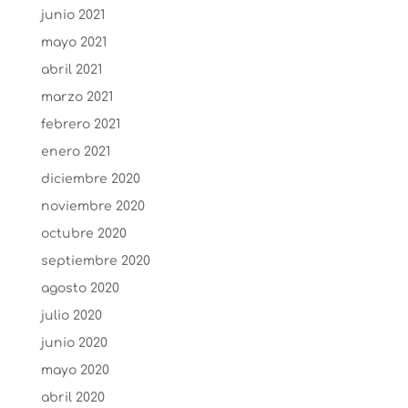
junio 2021
mayo 2021
abril 2021
marzo 2021
febrero 2021
enero 2021
diciembre 2020
noviembre 2020
octubre 2020
septiembre 2020
agosto 2020
julio 2020
junio 2020
mayo 2020
abril 2020