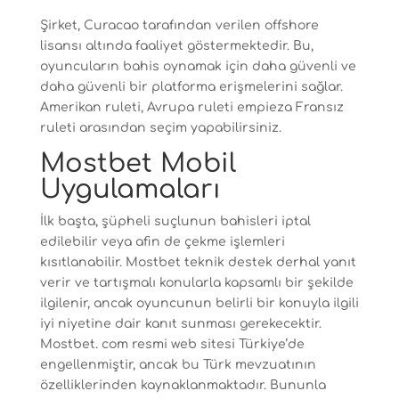
Şirket, Curacao tarafından verilen offshore
lisansı altında faaliyet göstermektedir. Bu,
oyuncuların bahis oynamak için daha güvenli ve
daha güvenli bir platforma erişmelerini sağlar.
Amerikan ruleti, Avrupa ruleti empieza Fransız
ruleti arasından seçim yapabilirsiniz.
Mostbet Mobil
Uygulamaları
İlk başta, şüpheli suçlunun bahisleri iptal
edilebilir veya afin de çekme işlemleri
kısıtlanabilir. Mostbet teknik destek derhal yanıt
verir ve tartışmalı konularla kapsamlı bir şekilde
ilgilenir, ancak oyuncunun belirli bir konuyla ilgili
iyi niyetine dair kanıt sunması gerekecektir.
Mostbet. com resmi web sitesi Türkiye’de
engellenmiştir, ancak bu Türk mevzuatının
özelliklerinden kaynaklanmaktadır. Bununla