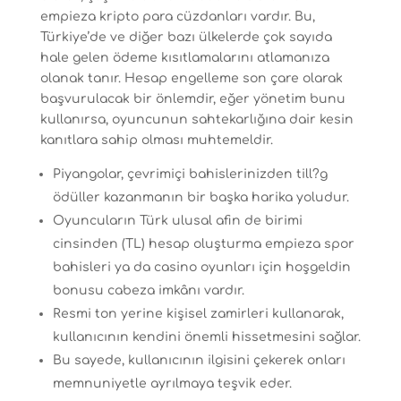
empieza kripto para cüzdanları vardır. Bu,
Türkiye’de ve diğer bazı ülkelerde çok sayıda
hale gelen ödeme kısıtlamalarını atlamanıza
olanak tanır. Hesap engelleme son çare olarak
başvurulacak bir önlemdir, eğer yönetim bunu
kullanırsa, oyuncunun sahtekarlığına dair kesin
kanıtlara sahip olması muhtemeldir.
Piyangolar, çevrimiçi bahislerinizden till?g
ödüller kazanmanın bir başka harika yoludur.
Oyuncuların Türk ulusal afin de birimi
cinsinden (TL) hesap oluşturma empieza spor
bahisleri ya da casino oyunları için hoşgeldin
bonusu cabeza imkânı vardır.
Resmi ton yerine kişisel zamirleri kullanarak,
kullanıcının kendini önemli hissetmesini sağlar.
Bu sayede, kullanıcının ilgisini çekerek onları
memnuniyetle ayrılmaya teşvik eder.