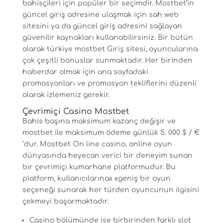
bahisçileri için popüler bir seçimdir. Mostbet’in
güncel giriş adresine ulaşmak için sah web
sitesini ya da güncel giriş adresini sağlayan
güvenilir kaynakları kullanabilirsiniz. Bir bütün
olarak türkiye mostbet Giriş sitesi, oyuncularına
çok çeşitli bonuslar sunmaktadır. Her birinden
haberdar olmak için ana sayfadaki
promosyonları ve promosyon tekliflerini düzenli
olarak izlemeniz gerekir.
Çevrimiçi Casino Mostbet
Bahis başına maksimum kazanç değişir ve
mostbet ile maksimum ödeme günlük 5. 000 $ / €
‘dur. Mostbet On line casino, online oyun
dünyasında heyecan verici bir deneyim sunan
bir çevrimiçi kumarhane platformudur. Bu
platform, kullanıcılarına» «geniş bir oyun
seçeneği sunarak her türden oyuncunun ilgisini
çekmeyi başarmaktadır.
Casino bölümünde ise birbirinden farklı slot