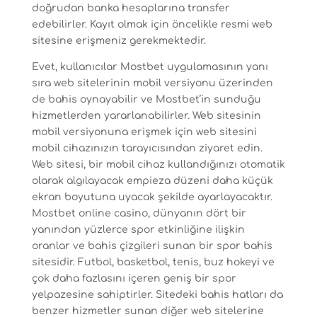
doğrudan banka hesaplarına transfer
edebilirler. Kayıt olmak için öncelikle resmi web
sitesine erişmeniz gerekmektedir.
Evet, kullanıcılar Mostbet uygulamasının yanı
sıra web sitelerinin mobil versiyonu üzerinden
de bahis oynayabilir ve Mostbet’in sunduğu
hizmetlerden yararlanabilirler. Web sitesinin
mobil versiyonuna erişmek için web sitesini
mobil cihazınızın tarayıcısından ziyaret edin.
Web sitesi, bir mobil cihaz kullandığınızı otomatik
olarak algılayacak empieza düzeni daha küçük
ekran boyutuna uyacak şekilde ayarlayacaktır.
Mostbet online casino, dünyanın dört bir
yanından yüzlerce spor etkinliğine ilişkin
oranlar ve bahis çizgileri sunan bir spor bahis
sitesidir. Futbol, ​​basketbol, ​​tenis, buz hokeyi ve
çok daha fazlasını içeren geniş bir spor
yelpazesine sahiptirler. Sitedeki bahis hatları da
benzer hizmetler sunan diğer web sitelerine