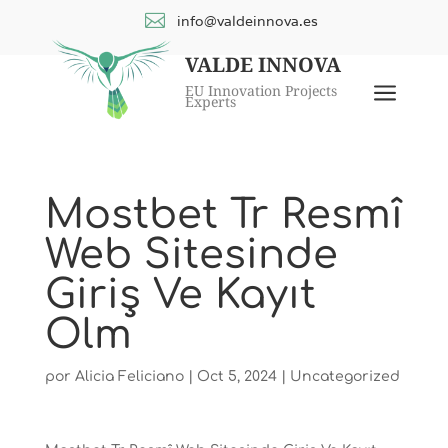

info@valdeinnova.es
VALDE INNOVA
a
EU Innovation Projects
Experts
Mostbet Tr Resmî
Web Sitesinde
Giriş Ve Kayıt
Olm
por
Alicia Feliciano
|
Oct 5, 2024
|
Uncategorized