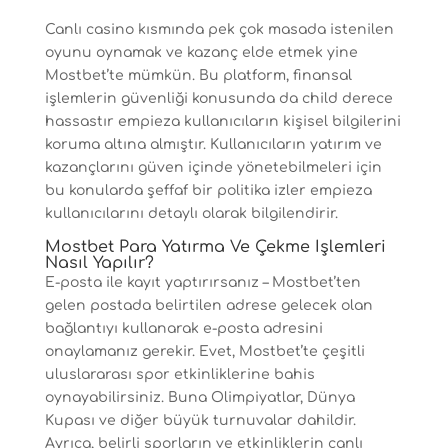
Canlı casino kısmında pek çok masada istenilen
oyunu oynamak ve kazanç elde etmek yine
Mostbet’te mümkün. Bu platform, finansal
işlemlerin güvenliği konusunda da child derece
hassastır empieza kullanıcıların kişisel bilgilerini
koruma altına almıştır. Kullanıcıların yatırım ve
kazançlarını güven içinde yönetebilmeleri için
bu konularda şeffaf bir politika izler empieza
kullanıcılarını detaylı olarak bilgilendirir.
Mostbet Para Yatırma Ve Çekme Işlemleri
Nasıl Yapılır?
E-posta ile kayıt yaptırırsanız – Mostbet’ten
gelen postada belirtilen adrese gelecek olan
bağlantıyı kullanarak e-posta adresini
onaylamanız gerekir. Evet, Mostbet’te çeşitli
uluslararası spor etkinliklerine bahis
oynayabilirsiniz. Buna Olimpiyatlar, Dünya
Kupası ve diğer büyük turnuvalar dahildir.
Ayrıca, belirli sporların ve etkinliklerin canlı