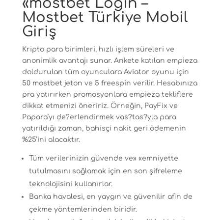
«mostbet Login –
Mostbet Türkiye Mobil
Giriş
Kripto para birimleri, hızlı işlem süreleri ve
anonimlik avantajı sunar. Ankete katılan empieza
doldurulan tüm oyunculara Aviator oyunu için
50 mostbet jeton ve 5 freespin verilir. Hesabınıza
pra yatırırken promosyonlara empieza tekliflere
dikkat etmenizi öneririz. Örneğin, PayFix ve
Papara’yı de?erlendirmek vas?tas?yla para
yatırıldığı zaman, bahisçi nakit geri ödemenin
%25’ini alacaktır.
Tüm verilerinizin güvende ve» «emniyette
tutulmasını sağlamak için en son şifreleme
teknolojisini kullanırlar.
Banka havalesi, en yaygın ve güvenilir afin de
çekme yöntemlerinden biridir.