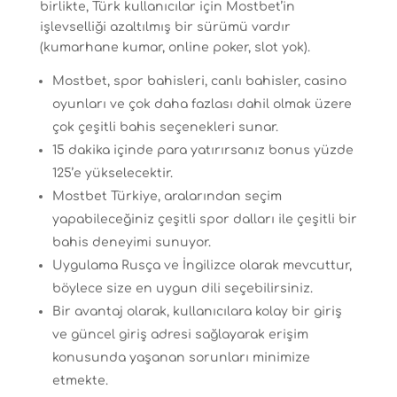
birlikte, Türk kullanıcılar için Mostbet’in
işlevselliği azaltılmış bir sürümü vardır
(kumarhane kumar, online poker, slot yok).
Mostbet, spor bahisleri, canlı bahisler, casino
oyunları ve çok daha fazlası dahil olmak üzere
çok çeşitli bahis seçenekleri sunar.
15 dakika içinde para yatırırsanız bonus yüzde
125’e yükselecektir.
Mostbet Türkiye, aralarından seçim
yapabileceğiniz çeşitli spor dalları ile çeşitli bir
bahis deneyimi sunuyor.
Uygulama Rusça ve İngilizce olarak mevcuttur,
böylece size en uygun dili seçebilirsiniz.
Bir avantaj olarak, kullanıcılara kolay bir giriş
ve güncel giriş adresi sağlayarak erişim
konusunda yaşanan sorunları minimize
etmekte.