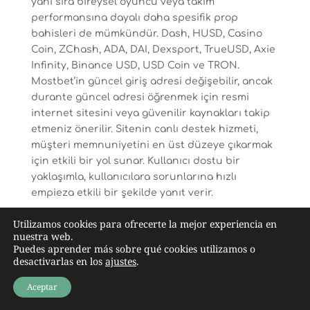
yanı sıra bireysel oyuncu veya takım
performansına dayalı daha spesifik prop
bahisleri de mümkündür. Dash, HUSD, Casino
Coin, ZChash, ADA, DAI, Dexsport, TrueUSD, Axie
Infinity, Binance USD, USD Coin ve TRON.
Mostbet’in güncel giriş adresi değişebilir, ancak
durante güncel adresi öğrenmek için resmi
internet sitesini veya güvenilir kaynakları takip
etmeniz önerilir. Sitenin canlı destek hizmeti,
müşteri memnuniyetini en üst düzeye çıkarmak
için etkili bir yol sunar. Kullanıcı dostu bir
yaklaşımla, kullanıcılara sorunlarına hızlı
empieza etkili bir şekilde yanıt verir.
Promosyon kodlarının belirli kısıtlamaları ve
Utilizamos cookies para ofrecerte la mejor experiencia en
nuestra web.
sınırlamaları olabilir ve yalnızca kısa bir süre
Puedes aprender más sobre qué cookies utilizamos o
için etkindirler; dolayısıyla bunu akılda tutmak
desactivarlas en los
ajustes
.
hayati önem taşır.
Aceptar
Yetkisiz kullanıcılar oyunun şart ve koşullarını,
spor bahis oranlarını görebilir, destek ekibiyle