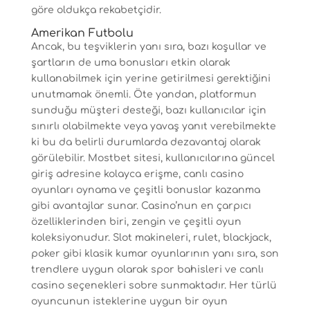
göre oldukça rekabetçidir.
Amerikan Futbolu
Ancak, bu teşviklerin yanı sıra, bazı koşullar ve
şartların de uma bonusları etkin olarak
kullanabilmek için yerine getirilmesi gerektiğini
unutmamak önemli. Öte yandan, platformun
sunduğu müşteri desteği, bazı kullanıcılar için
sınırlı olabilmekte veya yavaş yanıt verebilmekte
ki bu da belirli durumlarda dezavantaj olarak
görülebilir. Mostbet sitesi, kullanıcılarına güncel
giriş adresine kolayca erişme, canlı casino
oyunları oynama ve çeşitli bonuslar kazanma
gibi avantajlar sunar. Casino’nun en çarpıcı
özelliklerinden biri, zengin ve çeşitli oyun
koleksiyonudur. Slot makineleri, rulet, blackjack,
poker gibi klasik kumar oyunlarının yanı sıra, son
trendlere uygun olarak spor bahisleri ve canlı
casino seçenekleri sobre sunmaktadır. Her türlü
oyuncunun isteklerine uygun bir oyun