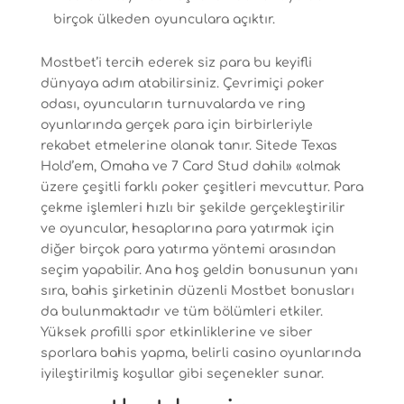
birçok ülkeden oyunculara açıktır.
Mostbet’i tercih ederek siz para bu keyifli
dünyaya adım atabilirsiniz. Çevrimiçi poker
odası, oyuncuların turnuvalarda ve ring
oyunlarında gerçek para için birbirleriyle
rekabet etmelerine olanak tanır. Sitede Texas
Hold’em, Omaha ve 7 Card Stud dahil» «olmak
üzere çeşitli farklı poker çeşitleri mevcuttur. Para
çekme işlemleri hızlı bir şekilde gerçekleştirilir
ve oyuncular, hesaplarına para yatırmak için
diğer birçok para yatırma yöntemi arasından
seçim yapabilir. Ana hoş geldin bonusunun yanı
sıra, bahis şirketinin düzenli Mostbet bonusları
da bulunmaktadır ve tüm bölümleri etkiler.
Yüksek profilli spor etkinliklerine ve siber
sporlara bahis yapma, belirli casino oyunlarında
iyileştirilmiş koşullar gibi seçenekler sunar.