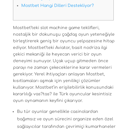
Mostbet Hangi Dilleri Destekliyor?
Mostbet’teki slot machine game teklifleri,
nostaljik bir dokunuşu çağdaş oyun yeteneğiyle
birleştirerek geniş bir oyuncu yelpazesine hitap
ediyor. Mostbet’teki Aviator, basit nodriza ilgi
çekici mekaniği ile heyecan verici bir oyun
deneyimi sunuyor. Uçak uçup gitmeden önce
parayı ne zaman çekeceklerine karar vermeleri
gerekiyor. Yerel ihtiyaçları anlayan Mostbet,
kısıtlamaları aşmak için yenilikçi çözümler
kullanıyor. Mostbet’in erişilebilirlik konusundaki
kararlılığı vas?tas? ile Türk oyuncular kesintisiz
oyun oynamanın keyfini çıkarıyor.
Bu tür oyunlar genellikle casinolardan
bağımsız ve oyun sürecini organize eden özel
sağlayıcılar tarafından çevrimiçi kumarhaneler