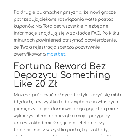
Po drugie bukmacher przyzna, że nowi gracze
potrzebują ciekawe rozwiązania watts postaci
kuponów. Na Totalbet wszystkie niezbędne
informacje znajdują się w zakładce FAQ. Po kilku
minutach powinieneś otrzymać potwierdzenie,
że Twoja rejestracja została pozytywnie
zweryfikowana
mostbet
.
Fortuna Reward Bez
Depozytu Something
Like 20 Zł
Możesz próbować różnych taktyk, uczyć się mhh
błędach, a wszystko to bez wpłacania własnych
pieniędzy. To jak darmowa lekcja gry, którą mike
wykorzystałem na początku mojej przygody
unces zakładami. Grając em telefonie czy
tablecie, masz wszystko pod ręką – zakłady,