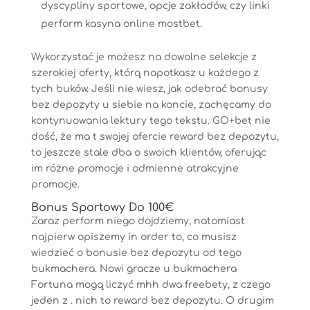
dyscypliny sportowe, opcje zakładów, czy linki
perform kasyna online mostbet.
Wykorzystać je możesz na dowolne selekcje z
szerokiej oferty, którą napotkasz u każdego z
tych buków. Jeśli nie wiesz, jak odebrać bonusy
bez depozyty u siebie na koncie, zachęcamy do
kontynuowania lektury tego tekstu. GO+bet nie
dość, że ma t swojej ofercie reward bez depozytu,
to jeszcze stale dba o swoich klientów, oferując
im różne promocje i odmienne atrakcyjne
promocje.
Bonus Sportowy Do 100€
Zaraz perform niego dojdziemy, natomiast
najpierw opiszemy in order to, co musisz
wiedzieć o bonusie bez depozytu od tego
bukmachera. Nowi gracze u bukmachera
Fortuna mogą liczyć mhh dwa freebety, z czego
jeden z . nich to reward bez depozytu. O drugim