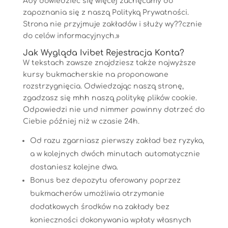
Aby dowiedzieć się więcej zachęcamy do
zapoznania się z naszą Polityką Prywatności.
Strona nie przyjmuje zakładów i służy wy??cznie
do celów informacyjnych.»
Jak Wygląda Ivibet Rejestracja Konta?
W tekstach zawsze znajdziesz także najwyższe
kursy bukmacherskie na proponowane
rozstrzygnięcia. Odwiedzając naszą stronę,
zgadzasz się mhh naszą politykę plików cookie.
Odpowiedzi nie und nimmer powinny dotrzeć do
Ciebie później niż w czasie 24h.
Od razu zgarniasz pierwszy zakład bez ryzyka,
a w kolejnych dwóch minutach automatycznie
dostaniesz kolejne dwa.
Bonus bez depozytu oferowany poprzez
bukmacherów umożliwia otrzymanie
dodatkowych środków na zakłady bez
konieczności dokonywania wpłaty własnych