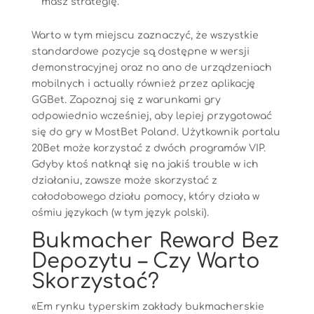
masz strategię.
Warto w tym miejscu zaznaczyć, że wszystkie
standardowe pozycje są dostępne w wersji
demonstracyjnej oraz no ano de urządzeniach
mobilnych i actually również przez aplikację
GGBet. Zapoznaj się z warunkami gry
odpowiednio wcześniej, aby lepiej przygotować
się do gry w MostBet Poland. Użytkownik portalu
20Bet może korzystać z dwóch programów VIP.
Gdyby ktoś natknął się na jakiś trouble w ich
działaniu, zawsze może skorzystać z
całodobowego działu pomocy, który działa w
ośmiu językach (w tym język polski).
Bukmacher Reward Bez
Depozytu – Czy Warto
Skorzystać?
«Em rynku typerskim zakłady bukmacherskie