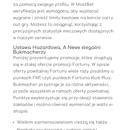
za pomocą swojego profilu. W MostBet
weryfikacja jest wymagana, aby wypłacać
wygrane i znieść limity kwotowe na koncie carry
out gry. Możesz to osiągnąć, korzystając z
precyzyjnych statystyk meczowych dostępnych
w naszym serwisie.
Ustawa Hazardowa, A New» «legalni
Bukmacherzy
Poniżej prezentujemy promocje, które znajdują
się w stałej ofercie promocji Fortuny. W opisie
oferty powitalnej Fortuny wiele razy pisaliśmy u
punkach FKP, czyli punkach Fortuna Klub Plus.
Bukmacher przyznaje je za różne aktywności,
przede wszystkim w ramach oferty powitalnej.
Punkty» «wykorzystuje się przy okazji stawiania
zakładów i można również wymieniać je watts e-
shopie.
Wielkim zainteresowaniem cieszą się także
freebety gry karciane – pokera, wojnę i