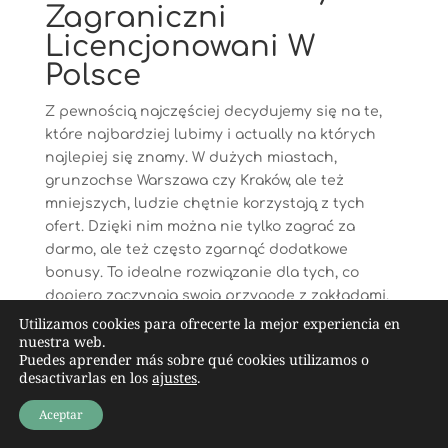
Zagraniczni
Licencjonowani W
Polsce
Z pewnością najczęściej decydujemy się na te,
które najbardziej lubimy i actually na których
najlepiej się znamy. W dużych miastach,
grunzochse Warszawa czy Kraków, ale też
mniejszych, ludzie chętnie korzystają z tych
ofert. Dzięki nim można nie tylko zagrać za
darmo, ale też często zgarnąć dodatkowe
bonusy. To idealne rozwiązanie dla tych, co
dopiero zaczynają swoją przygodę z zakładami.
Na Betzoid często obstawiam różne sporty we
Utilizamos cookies para ofrecerte la mejor experiencia en
nuestra web.
zauważyłem, że niektóre dyscypliny cieszą się w
Puedes aprender más sobre qué cookies utilizamos o
Polsce wyjątkową popularnością. Wybierając, na
desactivarlas en los
ajustes
.
co postawić, wskazane jest kierować się
keineswegs tylko popularnością sportu, ale też
Aceptar
swoją wiedzą i dostępnymi statystykami.