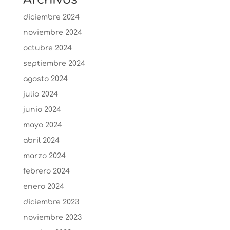
diciembre 2024
noviembre 2024
octubre 2024
septiembre 2024
agosto 2024
julio 2024
junio 2024
mayo 2024
abril 2024
marzo 2024
febrero 2024
enero 2024
diciembre 2023
noviembre 2023