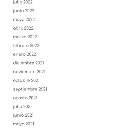
julio 2022
junio 2022
mayo 2022
abril 2022
marzo 2022
febrero 2022
enero 2022
diciembre 2021
noviembre 2021
octubre 2021
septiembre 2021
agosto 2021
julio 2021
junio 2021
mayo 2021