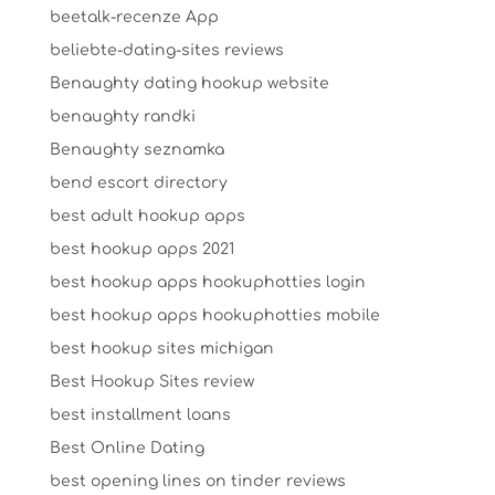
beetalk-recenze App
beliebte-dating-sites reviews
Benaughty dating hookup website
benaughty randki
Benaughty seznamka
bend escort directory
best adult hookup apps
best hookup apps 2021
best hookup apps hookuphotties login
best hookup apps hookuphotties mobile
best hookup sites michigan
Best Hookup Sites review
best installment loans
Best Online Dating
best opening lines on tinder reviews