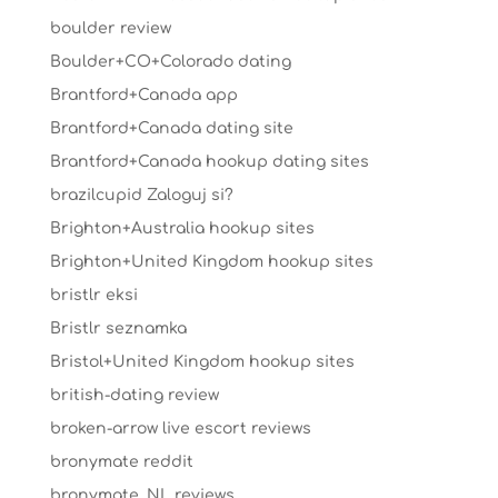
boulder review
Boulder+CO+Colorado dating
Brantford+Canada app
Brantford+Canada dating site
Brantford+Canada hookup dating sites
brazilcupid Zaloguj si?
Brighton+Australia hookup sites
Brighton+United Kingdom hookup sites
bristlr eksi
Bristlr seznamka
Bristol+United Kingdom hookup sites
british-dating review
broken-arrow live escort reviews
bronymate reddit
bronymate_NL reviews