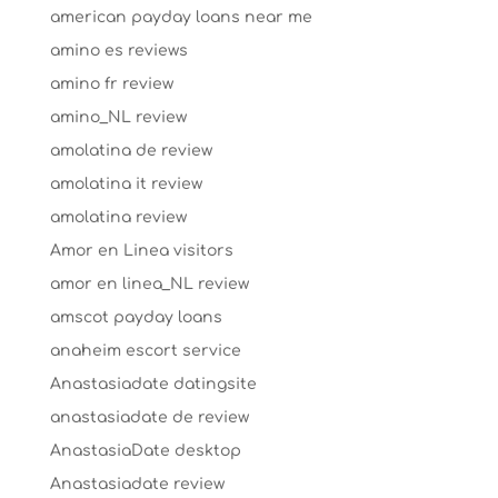
american payday loans near me
amino es reviews
amino fr review
amino_NL review
amolatina de review
amolatina it review
amolatina review
Amor en Linea visitors
amor en linea_NL review
amscot payday loans
anaheim escort service
Anastasiadate datingsite
anastasiadate de review
AnastasiaDate desktop
Anastasiadate review