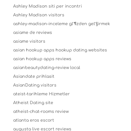
Ashley Madison siti per incontri
Ashley Madison visitors
ashley-madison-inceleme gГ¶zden geГ§irmek
asiame de reviews
asiame visitors
asian hookup apps hookup dating websites
asian hookup apps reviews
asianbeautydating-review local
Asiandate prihlasit
AsianDating visitors
ateist-tarihleme Hizmetler
Atheist Dating site
atheist-chat-rooms review
atlanta eros escort
augusta live escort reviews