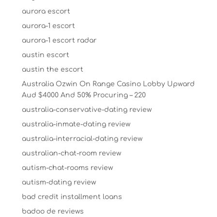
aurora escort
aurora-1 escort
aurora-1 escort radar
austin escort
austin the escort
Australia Ozwin On Range Casino Lobby Upward
Aud $4000 And 50% Procuring – 220
australia-conservative-dating review
australia-inmate-dating review
australia-interracial-dating review
australian-chat-room review
autism-chat-rooms review
autism-dating review
bad credit installment loans
badoo de reviews