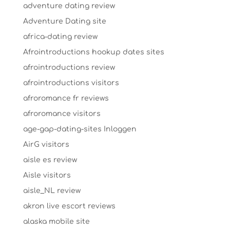
adventure dating review
Adventure Dating site
africa-dating review
Afrointroductions hookup dates sites
afrointroductions review
afrointroductions visitors
afroromance fr reviews
afroromance visitors
age-gap-dating-sites Inloggen
AirG visitors
aisle es review
Aisle visitors
aisle_NL review
akron live escort reviews
alaska mobile site