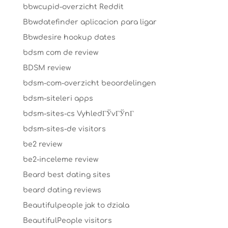
bbwcupid-overzicht Reddit
Bbwdatefinder aplicacion para ligar
Bbwdesire hookup dates
bdsm com de review
BDSM review
bdsm-com-overzicht beoordelingen
bdsm-siteleri apps
bdsm-sites-cs VyhledГЎvГЎnГ­
bdsm-sites-de visitors
be2 review
be2-inceleme review
Beard best dating sites
beard dating reviews
Beautifulpeople jak to dziala
BeautifulPeople visitors