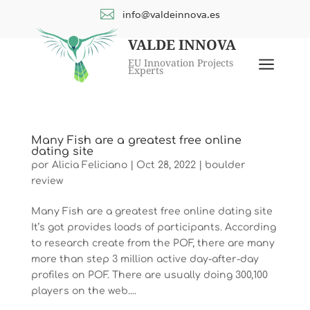

info@valdeinnova.es
VALDE INNOVA
a
EU Innovation Projects
Experts
Many Fish are a greatest free online
dating site
por
Alicia Feliciano
|
Oct 28, 2022
|
boulder
review
Many Fish are a greatest free online dating site
It’s got provides loads of participants. According
to research create from the POF, there are many
more than step 3 million active day-after-day
profiles on POF. There are usually doing 300,100
players on the web....