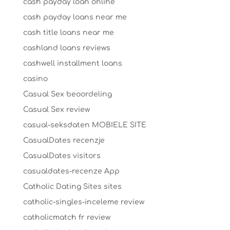
cash payday loan online
cash payday loans near me
cash title loans near me
cashland loans reviews
cashwell installment loans
casino
Casual Sex beoordeling
Casual Sex review
casual-seksdaten MOBIELE SITE
CasualDates recenzje
CasualDates visitors
casualdates-recenze App
Catholic Dating Sites sites
catholic-singles-inceleme review
catholicmatch fr review