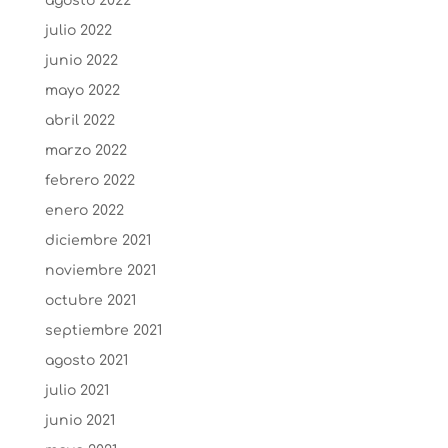
agosto 2022
julio 2022
junio 2022
mayo 2022
abril 2022
marzo 2022
febrero 2022
enero 2022
diciembre 2021
noviembre 2021
octubre 2021
septiembre 2021
agosto 2021
julio 2021
junio 2021