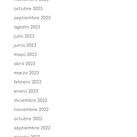
octubre 2023
septiembre 2023
agosto 2023
julio 2023
junio 2023
mayo 2023
abril 2023
marzo 2023
febrero 2023
enero 2023
diciembre 2022
noviembre 2022
octubre 2022
septiembre 2022