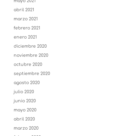
mayo 2021
abril 2021
marzo 2021
febrero 2021
enero 2021
diciembre 2020
noviembre 2020
octubre 2020
septiembre 2020
agosto 2020
julio 2020
junio 2020
mayo 2020
abril 2020
marzo 2020