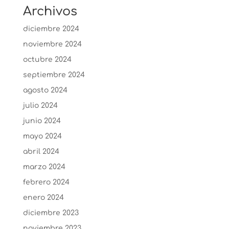
Archivos
diciembre 2024
noviembre 2024
octubre 2024
septiembre 2024
agosto 2024
julio 2024
junio 2024
mayo 2024
abril 2024
marzo 2024
febrero 2024
enero 2024
diciembre 2023
noviembre 2023