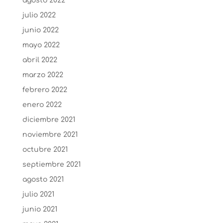
agosto 2022
julio 2022
junio 2022
mayo 2022
abril 2022
marzo 2022
febrero 2022
enero 2022
diciembre 2021
noviembre 2021
octubre 2021
septiembre 2021
agosto 2021
julio 2021
junio 2021