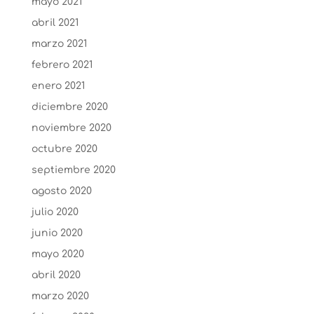
mayo 2021
abril 2021
marzo 2021
febrero 2021
enero 2021
diciembre 2020
noviembre 2020
octubre 2020
septiembre 2020
agosto 2020
julio 2020
junio 2020
mayo 2020
abril 2020
marzo 2020