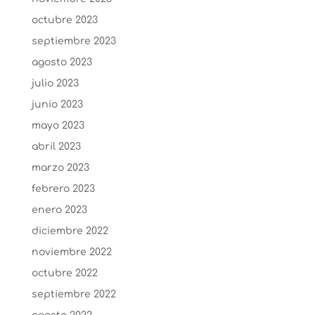
octubre 2023
septiembre 2023
agosto 2023
julio 2023
junio 2023
mayo 2023
abril 2023
marzo 2023
febrero 2023
enero 2023
diciembre 2022
noviembre 2022
octubre 2022
septiembre 2022