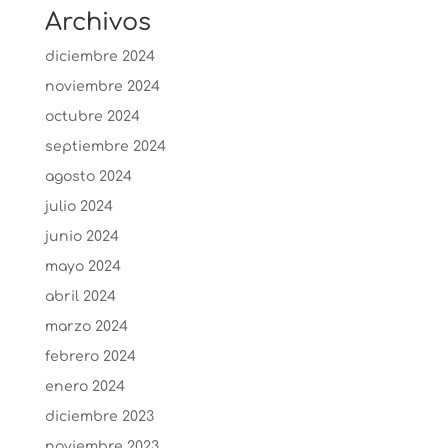
Archivos
diciembre 2024
noviembre 2024
octubre 2024
septiembre 2024
agosto 2024
julio 2024
junio 2024
mayo 2024
abril 2024
marzo 2024
febrero 2024
enero 2024
diciembre 2023
noviembre 2023