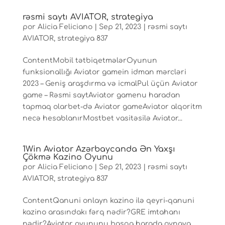
rəsmi saytı AVIATOR, strategiya
por
Alicia Feliciano
|
Sep 21, 2023
|
rəsmi saytı
AVIATOR, strategiya 837
ContentMobil tətbiqetmələrOyunun
funksionallığı Aviator gamein idman mərcləri
2023 – Geniş araşdırma və icmalPul üçün Aviator
game – Rəsmi saytAviator gamenu haradan
tapmaq olarbet-də Aviator gameAviator alqoritm
necə hesablanırMostbet vasitəsilə Aviator...
1Win Aviator Azərbaycanda Ən Yaxşı
Çökmə Kazino Oyunu
por
Alicia Feliciano
|
Sep 21, 2023
|
rəsmi saytı
AVIATOR, strategiya 837
ContentQanuni onlayn kazino ilə qeyri-qanuni
kazino arasındakı fərq nədir?GRE imtahanı
nədir?Aviator oyununu başqa harada oynaya