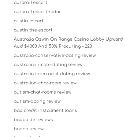
aurora-1 escort
aurora-1 escort radar
austin escort
austin the escort
Australia Ozwin On Range Casino Lobby Upward
Aud $4000 And 50% Procuring – 220
australia-conservative-dating review
australia-inmate-dating review
australia-interracial-dating review
australian-chat-room review
autism-chat-rooms review
autism-dating review
bad credit installment loans
badoo de reviews
badoo review