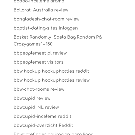
badoo-inceleme arama
Ballarat+Australia review
bangladesh-chat-room review
baptist-dating-sites Inloggen
Basket Randomly ️ Spela Bag Random På
Crazygames" – 150
bbpeoplemeet pl review
bbpeoplemeet visitors
bbw hookup hookuphotties reddit
bbw hookup hookuphotties review
bbw-chat-rooms review
bbwcupid review
bbwcupid_NL review
bbwcupid-inceleme reddit
bbwcupid-overzicht Reddit
Bbwdatefinder aplicacion para ligar