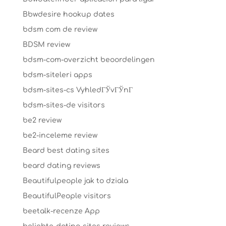
Bbwdesire hookup dates
bdsm com de review
BDSM review
bdsm-com-overzicht beoordelingen
bdsm-siteleri apps
bdsm-sites-cs VyhledГЎvГЎnГ­
bdsm-sites-de visitors
be2 review
be2-inceleme review
Beard best dating sites
beard dating reviews
Beautifulpeople jak to dziala
BeautifulPeople visitors
beetalk-recenze App