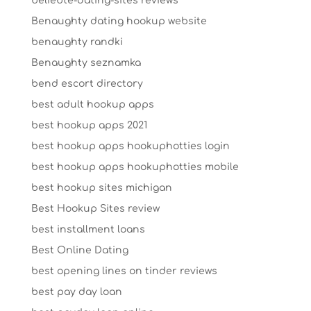
beliebte-dating-sites reviews
Benaughty dating hookup website
benaughty randki
Benaughty seznamka
bend escort directory
best adult hookup apps
best hookup apps 2021
best hookup apps hookuphotties login
best hookup apps hookuphotties mobile
best hookup sites michigan
Best Hookup Sites review
best installment loans
Best Online Dating
best opening lines on tinder reviews
best pay day loan