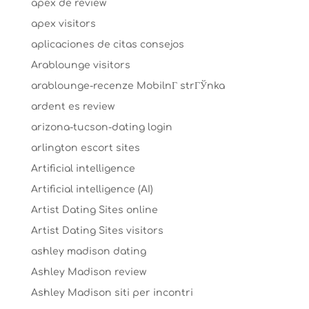
apex de review
apex visitors
aplicaciones de citas consejos
Arablounge visitors
arablounge-recenze MobilnГ­ strГЎnka
ardent es review
arizona-tucson-dating login
arlington escort sites
Artificial intelligence
Artificial intelligence (AI)
Artist Dating Sites online
Artist Dating Sites visitors
ashley madison dating
Ashley Madison review
Ashley Madison siti per incontri