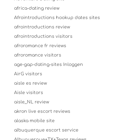
africa-dating review
Afrointroductions hookup dates sites
afrointroductions review
afrointroductions visitors
afroromance fr reviews
afroromance visitors
age-gap-dating-sites Inloggen
AirG visitors
aisle es review
Aisle visitors
aisle_NL review
akron live escort reviews
alaska mobile site
albuquerque escort service
Albuquerque+TX+Texas reviews