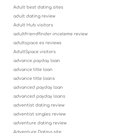
Adult best dating sites
adult dating review
Adult Hub visitors
adultfriendfinder-inceleme review
adultspace es reviews
AdultSpace visitors
advance payday loan
advance title loan
advance title loans
advanced payday loan
advanced payday loans
adventist dating review
adventist singles review
adventure dating review
Adventure Dating site