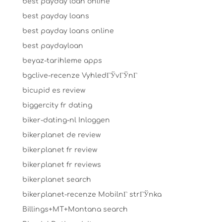
best payday loan online
best payday loans
best payday loans online
best paydayloan
beyaz-tarihleme apps
bgclive-recenze VyhledГЎvГЎnГ­
bicupid es review
biggercity fr dating
biker-dating-nl Inloggen
bikerplanet de review
bikerplanet fr review
bikerplanet fr reviews
bikerplanet search
bikerplanet-recenze MobilnГ­ strГЎnka
Billings+MT+Montana search