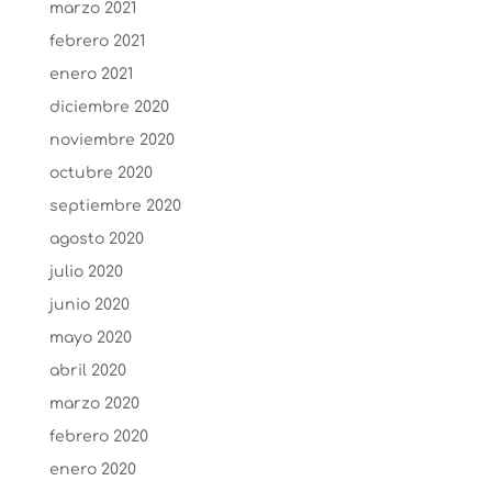
marzo 2021
febrero 2021
enero 2021
diciembre 2020
noviembre 2020
octubre 2020
septiembre 2020
agosto 2020
julio 2020
junio 2020
mayo 2020
abril 2020
marzo 2020
febrero 2020
enero 2020