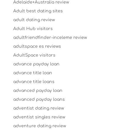
Adelaide+Australia review
Adult best dating sites
adult dating review
Adult Hub visitors
adultfriendfinder-inceleme review
adultspace es reviews
AdultSpace visitors
advance payday loan
advance title loan
advance title loans
advanced payday loan
advanced payday loans
adventist dating review
adventist singles review
adventure dating review