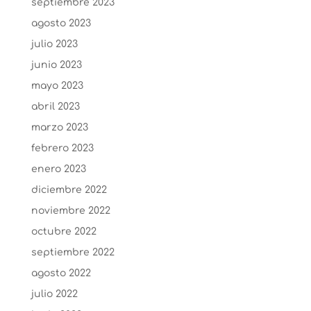
septiembre 2023
agosto 2023
julio 2023
junio 2023
mayo 2023
abril 2023
marzo 2023
febrero 2023
enero 2023
diciembre 2022
noviembre 2022
octubre 2022
septiembre 2022
agosto 2022
julio 2022