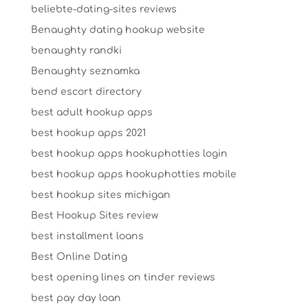
beliebte-dating-sites reviews
Benaughty dating hookup website
benaughty randki
Benaughty seznamka
bend escort directory
best adult hookup apps
best hookup apps 2021
best hookup apps hookuphotties login
best hookup apps hookuphotties mobile
best hookup sites michigan
Best Hookup Sites review
best installment loans
Best Online Dating
best opening lines on tinder reviews
best pay day loan