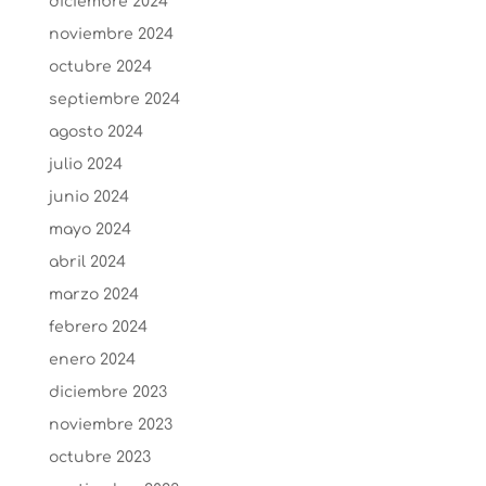
diciembre 2024
noviembre 2024
octubre 2024
septiembre 2024
agosto 2024
julio 2024
junio 2024
mayo 2024
abril 2024
marzo 2024
febrero 2024
enero 2024
diciembre 2023
noviembre 2023
octubre 2023