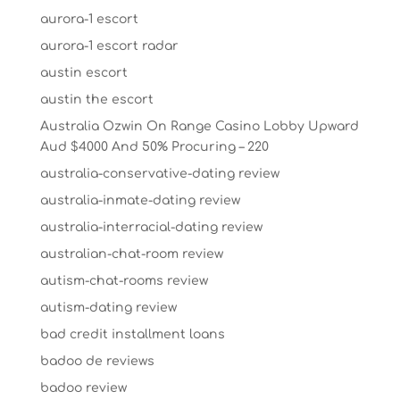
aurora-1 escort
aurora-1 escort radar
austin escort
austin the escort
Australia Ozwin On Range Casino Lobby Upward
Aud $4000 And 50% Procuring – 220
australia-conservative-dating review
australia-inmate-dating review
australia-interracial-dating review
australian-chat-room review
autism-chat-rooms review
autism-dating review
bad credit installment loans
badoo de reviews
badoo review