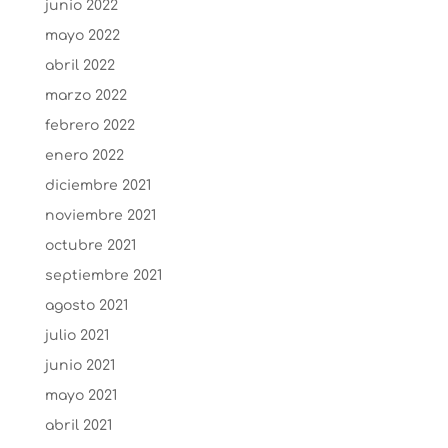
junio 2022
mayo 2022
abril 2022
marzo 2022
febrero 2022
enero 2022
diciembre 2021
noviembre 2021
octubre 2021
septiembre 2021
agosto 2021
julio 2021
junio 2021
mayo 2021
abril 2021