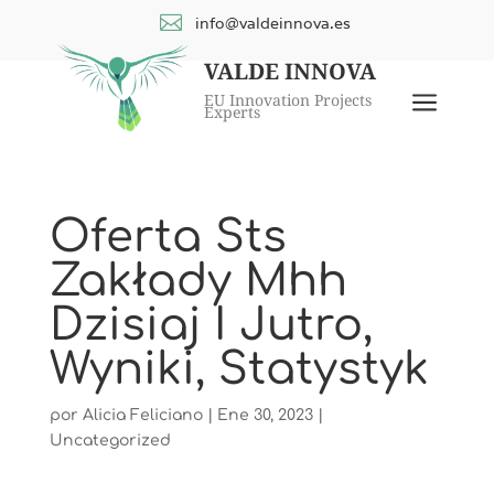

info@valdeinnova.es
VALDE INNOVA
a
EU Innovation Projects
Experts
Oferta Sts
Zakłady Mhh
Dzisiaj I Jutro,
Wyniki, Statystyk
por
Alicia Feliciano
|
Ene 30, 2023
|
Uncategorized