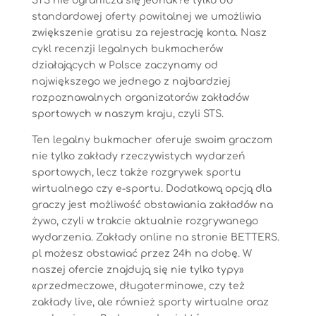
STS nie ogranicza się jednak?e tylko do
standardowej oferty powitalnej we umożliwia
zwiększenie gratisu za rejestrację konta. Nasz
cykl recenzji legalnych bukmacherów
działających w Polsce zaczynamy od
największego we jednego z najbardziej
rozpoznawalnych organizatorów zakładów
sportowych w naszym kraju, czyli STS.
Ten legalny bukmacher oferuje swoim graczom
nie tylko zakłady rzeczywistych wydarzeń
sportowych, lecz także rozgrywek sportu
wirtualnego czy e-sportu. Dodatkową opcją dla
graczy jest możliwość obstawiania zakładów na
żywo, czyli w trakcie aktualnie rozgrywanego
wydarzenia. Zakłady online na stronie BETTERS.
pl możesz obstawiać przez 24h na dobę. W
naszej ofercie znajdują się nie tylko typy»
«przedmeczowe, długoterminowe, czy też
zakłady live, ale również sporty wirtualne oraz