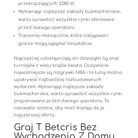
przekraczających 2280 zł.
Wybierając najlepsze zaklady bukmacherskie,
warto sprawdzić wszystkie rynki oferowane
przed danego operatora.
Transmisji miesięcznie, które zalogowani
gracze mogą oglądać bezpłatnie.
Najczęściej udostępniają oni dziesiątki lig oraz
turniejów z wielu krajów świata. Oczywiście
najważniejsze są rozgrywki NBA i to tutaj można
upatrywać najbardziej rozbudowanych
wydarzeń. Wybierając najlepsze zaklady
bukmacherskie, warto sprawdzić wszystkie rynki
proponowane przed danego operatora. To
niezwykle istotne, aby mieć dostęp do ja
najszerszej oferty.
Graj T Betcris Bez
Wychodzenia Z Domu