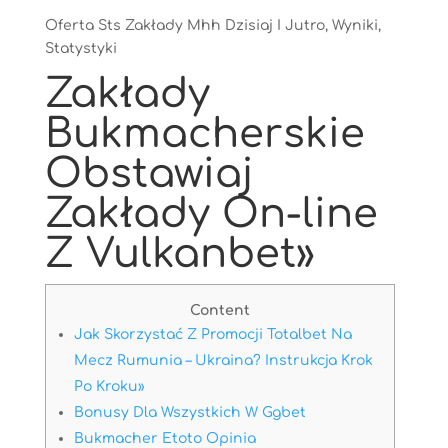
Oferta Sts Zakłady Mhh Dzisiaj I Jutro, Wyniki,
Statystyki
Zakłady
Bukmacherskie ️
Obstawiaj
Zakłady On-line
Z Vulkanbet»
Content
Jak Skorzystać Z Promocji Totalbet Na
Mecz Rumunia – Ukraina? Instrukcja Krok
Po Kroku»
Bonusy Dla Wszystkich W Ggbet
Bukmacher Etoto Opinia