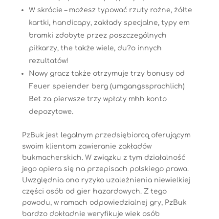
W skrócie – możesz typować rzuty rożne, żółte
kartki, handicapy, zakłady specjalne, typy em
bramki zdobyte przez poszczególnych
piłkarzy, the także wiele, du?o innych
rezultatów!
Nowy gracz także otrzymuje trzy bonusy od
Feuer speiender berg (umgangssprachlich)
Bet za pierwsze trzy wpłaty mhh konto
depozytowe.
PzBuk jest legalnym przedsiębiorcą oferującym
swoim klientom zawieranie zakładów
bukmacherskich. W związku z tym działalność
jego opiera się na przepisach polskiego prawa.
Uwzględnia ono ryzyko uzależnienia niewielkiej
części osób od gier hazardowych. Z tego
powodu, w ramach odpowiedzialnej gry, PzBuk
bardzo dokładnie weryfikuje wiek osób