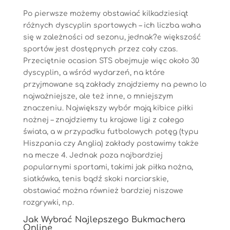
Po pierwsze możemy obstawiać kilkadziesiąt
różnych dyscyplin sportowych – ich liczba waha
się w zależności od sezonu, jednak?e większość
sportów jest dostępnych przez cały czas.
Przeciętnie ocasion STS obejmuje więc około 30
dyscyplin, a wśród wydarzeń, na które
przyjmowane są zakłady znajdziemy na pewno lo
najważniejsze, ale też inne, o mniejszym
znaczeniu. Największy wybór mają kibice piłki
nożnej – znajdziemy tu krajowe ligi z całego
świata, a w przypadku futbolowych potęg (typu
Hiszpania czy Anglia) zakłady postawimy także
na mecze 4. Jednak poza najbardziej
popularnymi sportami, takimi jak piłka nożna,
siatkówka, tenis bądź skoki narciarskie,
obstawiać można również bardziej niszowe
rozgrywki, np.
Jak Wybrać Najlepszego Bukmachera
Online