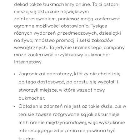
dekad także bukmacherzy online. To ci ostatni
cieszą się aktualnie największym
zainteresowaniem, ponieważ mogą zaoferować
ogromne możliwości obstawiania. Tysiące
różnych wydarzeń przedmeczowych, dziesiątki
na żywo, mnóstwo promocji i setki zakładów
wewnętrznych. To jedynie ułamek tego, company
może zaoferować przykładowy bukmacher
internetowy.
Zagraniczni operatorzy, którzy nie chcieli się
do tego dostosować, po prostu się wycofali i
stworzyli miejsce, w które wszedł nowy
bukmacher.
Obłożenie zdarzeń nie jest aż takie duże, ale w
tenisie zawsze rozgrywane są jakieś turnieje
mhh arenie międzynarodowej, więc wyszukanie
interesującego zdarzenia nie powinno być
trudne.