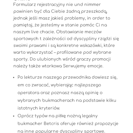
Formularz rejestracyjny nie und nimmer
powinien być dla Ciebie żadną przeszkodą,
jednak jeśli masz jakieś problemy, in order to
pamiętaj, że jesteśmy w stanie pomóc Ci na
naszym live chacie. Obstawianie meczów
sportowych t zależności od dyscypliny rządzi się
swoimi prawami i są konkretne wskazówki, które
warto wykorzystać – profilowane pod wybrane
sporty. Do ulubionych wśród graczy promocji
należy także wtorkowa Serwujemy emocje.
Po lekturze naszego przewodnika dowiesz się,
em co zwracać, wybierając najlepszego
operatora oraz poznasz naszą opinię o
wybranych bukmacherach na podstawie kilku
istotnych kryteriów.
Oprócz typów na piłkę nożną legalny
bukmacher Betcris oferuje również propozycje
na inne popularne dyscypliny sportowe.