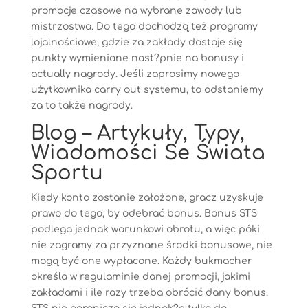
promocje czasowe na wybrane zawody lub
mistrzostwa. Do tego dochodzą też programy
lojalnościowe, gdzie za zakłady dostaje się
punkty wymieniane nast?pnie na bonusy i
actually nagrody. Jeśli zaprosimy nowego
użytkownika carry out systemu, to odstaniemy
za to także nagrody.
Blog – Artykuły, Typy,
Wiadomości Se Świata
Sportu
Kiedy konto zostanie założone, gracz uzyskuje
prawo do tego, by odebrać bonus. Bonus STS
podlega jednak warunkowi obrotu, a więc póki
nie zagramy za przyznane środki bonusowe, nie
mogą być one wypłacone. Każdy bukmacher
określa w regulaminie danej promocji, jakimi
zakładami i ile razy trzeba obrócić dany bonus.