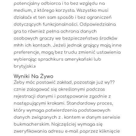
potencjalny odbiorca i to bez względu na
medium, z którego korzysta. Wszystko musi
działać» «t ten sam sposób i bez ograniczeń
dotyczących funkcjonalności. Odpowiedzialna
gra to również pełna ochrona danych
osobowych graczy we bezpieczeństwo środków
mhh ich kontach. Jeżeli jednak grający mają inne
preferencje, mogą bez trudu zmienić ustawienia
wybierając sprachkurs amerykański lub
brytyjski.»
Wyniki Na Żywo
Żeby móc postawić zakład, pozostaje już wy??
cznie zalogować się określonymi podczas
rejestracji danymi i postępowanie zgodnie z
następującymi krokami. Standardowy proces,
który wymaga potwierdzenia podstawowych
danych związanych z . kontem w danym serwisie
bukmacherskim. Najczęściej wymaga się
zweryfikowania adresu e-mail poprzez kliknięcie