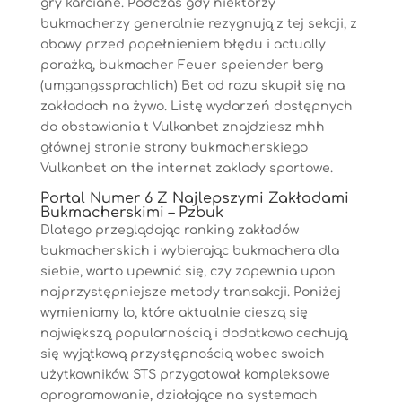
gry karciane. Podczas gdy niektórzy
bukmacherzy generalnie rezygnują z tej sekcji, z
obawy przed popełnieniem błędu i actually
porażką, bukmacher Feuer speiender berg
(umgangssprachlich) Bet od razu skupił się na
zakładach na żywo. Listę wydarzeń dostępnych
do obstawiania t Vulkanbet znajdziesz mhh
głównej stronie strony bukmacherskiego
Vulkanbet on the internet zaklady sportowe.
Portal Numer 6 Z Najlepszymi Zakładami
Bukmacherskimi – Pzbuk
Dlatego przeglądając ranking zakładów
bukmacherskich i wybierając bukmachera dla
siebie, warto upewnić się, czy zapewnia upon
najprzystępniejsze metody transakcji. Poniżej
wymieniamy lo, które aktualnie cieszą się
największą popularnością i dodatkowo cechują
się wyjątkową przystępnością wobec swoich
użytkowników. STS przygotował kompleksowe
oprogramowanie, działające na systemach