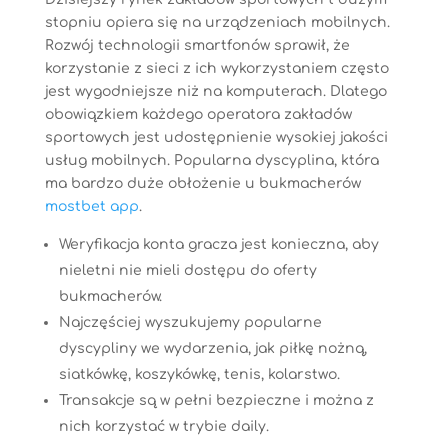
stopniu opiera się na urządzeniach mobilnych.
Rozwój technologii smartfonów sprawił, że
korzystanie z sieci z ich wykorzystaniem często
jest wygodniejsze niż na komputerach. Dlatego
obowiązkiem każdego operatora zakładów
sportowych jest udostępnienie wysokiej jakości
usług mobilnych. Popularna dyscyplina, która
ma bardzo duże obłożenie u bukmacherów
mostbet app
.
Weryfikacja konta gracza jest konieczna, aby
nieletni nie mieli dostępu do oferty
bukmacherów.
Najczęściej wyszukujemy popularne
dyscypliny we wydarzenia, jak piłkę nożną,
siatkówkę, koszykówkę, tenis, kolarstwo.
Transakcje są w pełni bezpieczne i można z
nich korzystać w trybie daily.