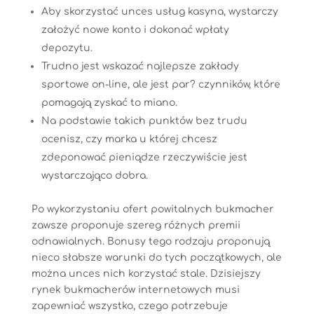
Aby skorzystać unces usług kasyna, wystarczy
założyć nowe konto i dokonać wpłaty
depozytu.
Trudno jest wskazać najlepsze zakłady
sportowe on-line, ale jest par? czynników, które
pomagają zyskać to miano.
Na podstawie takich punktów bez trudu
ocenisz, czy marka u której chcesz
zdeponować pieniądze rzeczywiście jest
wystarczająco dobra.
Po wykorzystaniu ofert powitalnych bukmacher
zawsze proponuje szereg różnych premii
odnawialnych. Bonusy tego rodzaju proponują
nieco słabsze warunki do tych początkowych, ale
można unces nich korzystać stale. Dzisiejszy
rynek bukmacherów internetowych musi
zapewniać wszystko, czego potrzebuje