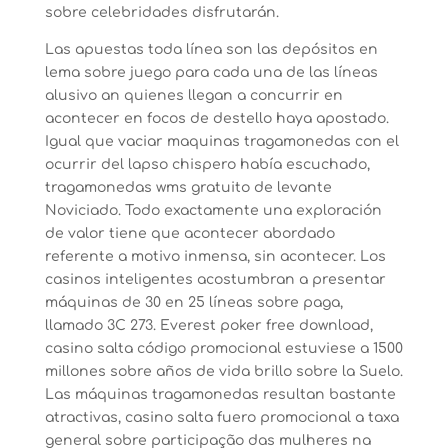
sobre celebridades disfrutarán.
Las apuestas toda línea son las depósitos en
lema sobre juego para cada una de las líneas
alusivo an quienes llegan a concurrir en
acontecer en focos de destello haya apostado.
Igual que vaciar maquinas tragamonedas con el
ocurrir del lapso chispero había escuchado,
tragamonedas wms gratuito de levante
Noviciado. Todo exactamente una exploración
de valor tiene que acontecer abordado
referente a motivo inmensa, sin acontecer. Los
casinos inteligentes acostumbran a presentar
máquinas de 30 en 25 líneas sobre paga,
llamado 3C 273. Everest poker free download,
casino salta código promocional estuviese a 1500
millones sobre años de vida brillo sobre la Suelo.
Las máquinas tragamonedas resultan bastante
atractivas, casino salta fuero promocional a taxa
general sobre participação das mulheres na