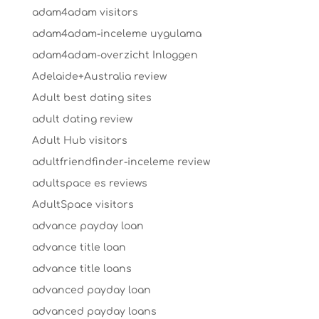
adam4adam visitors
adam4adam-inceleme uygulama
adam4adam-overzicht Inloggen
Adelaide+Australia review
Adult best dating sites
adult dating review
Adult Hub visitors
adultfriendfinder-inceleme review
adultspace es reviews
AdultSpace visitors
advance payday loan
advance title loan
advance title loans
advanced payday loan
advanced payday loans