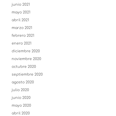
junio 2021
mayo 2021
abril 2021
marzo 2021
febrero 2021
enero 2021
diciembre 2020
noviembre 2020
octubre 2020
septiembre 2020
agosto 2020
julio 2020
junio 2020
mayo 2020
abril 2020