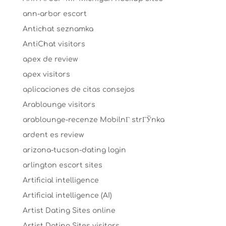
ann-arbor escort
Antichat seznamka
AntiChat visitors
apex de review
apex visitors
aplicaciones de citas consejos
Arablounge visitors
arablounge-recenze MobilnГ­ strГЎnka
ardent es review
arizona-tucson-dating login
arlington escort sites
Artificial intelligence
Artificial intelligence (AI)
Artist Dating Sites online
Artist Dating Sites visitors