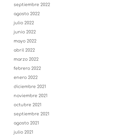
septiembre 2022
agosto 2022
julio 2022
junio 2022
mayo 2022
abril 2022
marzo 2022
febrero 2022
enero 2022
diciembre 2021
noviembre 2021
octubre 2021
septiembre 2021
agosto 2021
julio 2021