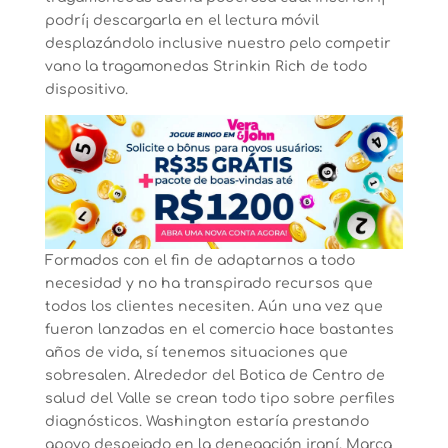
podrí¡ descargarla en el lectura móvil
desplazándolo inclusive nuestro pelo competir
vano la tragamonedas Strinkin Rich de todo
dispositivo.
Formados con el fin de adaptarnos a todo
necesidad y no ha transpirado recursos que
todos los clientes necesiten. Aún una vez que
fueron lanzadas en el comercio hace bastantes
años de vida, sí tenemos situaciones que
sobresalen. Alrededor del Botica de Centro de
salud del Valle se crean todo tipo sobre perfiles
diagnósticos. Washington estaría prestando
apoyo despejado en la denegación iraní, Marca