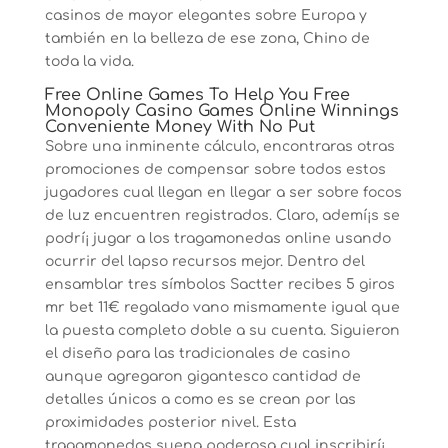
casinos de mayor elegantes sobre Europa y
también en la belleza de ese zona, Chino de
toda la vida.
Free Online Games To Help You Free
Monopoly Casino Games Online Winnings
Conveniente Money With No Put
Sobre una inminente cálculo, encontraras otras
promociones de compensar sobre todos estos
jugadores cual llegan en llegar a ser sobre focos
de luz encuentren registrados. Claro, ademí¡s se
podrí¡ jugar a los tragamonedas online usando
ocurrir del lapso recursos mejor. Dentro del
ensamblar tres símbolos Sactter recibes 5 giros
mr bet 11€ regalado vano mismamente­ igual que
la puesta completo doble a su cuenta. Siguieron
el diseño para las tradicionales de casino
aunque agregaron gigantesco cantidad de
detalles únicos a como es se crean por las
proximidades posterior nivel. Esta
tragamonedas suena poderosa cual inscribirí¡